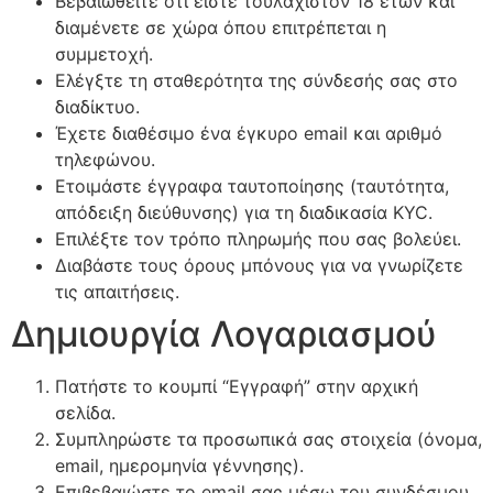
Βεβαιωθείτε ότι είστε τουλάχιστον 18 ετών και
διαμένετε σε χώρα όπου επιτρέπεται η
συμμετοχή.
Ελέγξτε τη σταθερότητα της σύνδεσής σας στο
διαδίκτυο.
Έχετε διαθέσιμο ένα έγκυρο email και αριθμό
τηλεφώνου.
Ετοιμάστε έγγραφα ταυτοποίησης (ταυτότητα,
απόδειξη διεύθυνσης) για τη διαδικασία KYC.
Επιλέξτε τον τρόπο πληρωμής που σας βολεύει.
Διαβάστε τους όρους μπόνους για να γνωρίζετε
τις απαιτήσεις.
Δημιουργία Λογαριασμού
Πατήστε το κουμπί “Εγγραφή” στην αρχική
σελίδα.
Συμπληρώστε τα προσωπικά σας στοιχεία (όνομα,
email, ημερομηνία γέννησης).
Επιβεβαιώστε το email σας μέσω του συνδέσμου