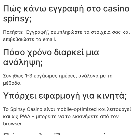
Πώς κάνω εγγραφή στο casino
spinsy;
Πατήστε “Εγγραφή”, συμπληρώστε τα στοιχεία σας και
επιβεβαιώστε το email.
Πόσο χρόνο διαρκεί μια
ανάληψη;
Συνήθως 1-3 εργάσιμες ημέρες, ανάλογα με τη
μέθοδο.
Υπάρχει εφαρμογή για κινητά;
Το Spinsy Casino είναι mobile-optimized και λειτουργεί
και ως PWA – μπορείτε να το εκκινήσετε από τον
browser.