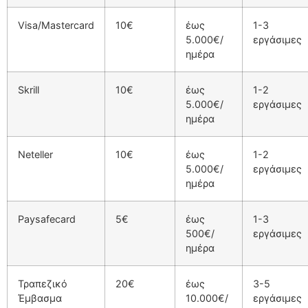
Visa/Mastercard
10€
έως
1-3
5.000€/
εργάσιμες
ημέρα
Skrill
10€
έως
1-2
5.000€/
εργάσιμες
ημέρα
Neteller
10€
έως
1-2
5.000€/
εργάσιμες
ημέρα
Paysafecard
5€
έως
1-3
500€/
εργάσιμες
ημέρα
Τραπεζικό
20€
έως
3-5
Έμβασμα
10.000€/
εργάσιμες