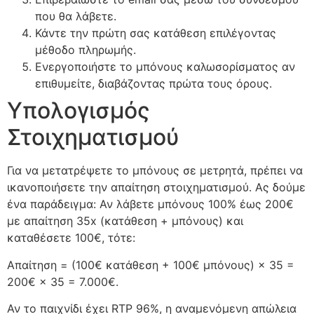
που θα λάβετε.
Κάντε την πρώτη σας κατάθεση επιλέγοντας
μέθοδο πληρωμής.
Ενεργοποιήστε το μπόνους καλωσορίσματος αν
επιθυμείτε, διαβάζοντας πρώτα τους όρους.
Υπολογισμός
Στοιχηματισμού
Για να μετατρέψετε το μπόνους σε μετρητά, πρέπει να
ικανοποιήσετε την απαίτηση στοιχηματισμού. Ας δούμε
ένα παράδειγμα: Αν λάβετε μπόνους 100% έως 200€
με απαίτηση 35x (κατάθεση + μπόνους) και
καταθέσετε 100€, τότε:
Απαίτηση = (100€ κατάθεση + 100€ μπόνους) × 35 =
200€ × 35 = 7.000€.
Αν το παιχνίδι έχει RTP 96%, η αναμενόμενη απώλεια