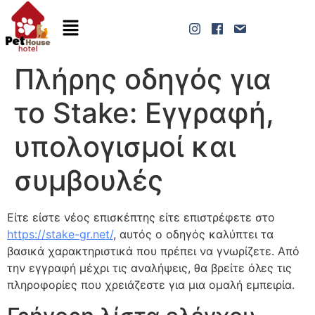
Πλήρης οδηγός για
το Stake: Εγγραφή,
υπολογισμοί και
συμβουλές
Είτε είστε νέος επισκέπτης είτε επιστρέφετε στο
https://stake-gr.net/
, αυτός ο οδηγός καλύπτει τα
βασικά χαρακτηριστικά που πρέπει να γνωρίζετε. Από
την εγγραφή μέχρι τις αναλήψεις, θα βρείτε όλες τις
πληροφορίες που χρειάζεστε για μια ομαλή εμπειρία.