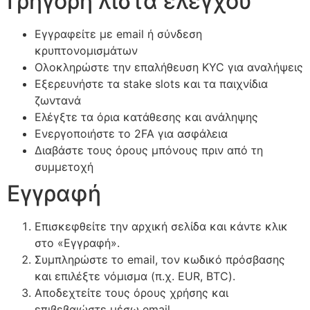
Γρήγορη λίστα ελέγχου
Εγγραφείτε με email ή σύνδεση
κρυπτονομισμάτων
Ολοκληρώστε την επαλήθευση KYC για αναλήψεις
Εξερευνήστε τα stake slots και τα παιχνίδια
ζωντανά
Ελέγξτε τα όρια κατάθεσης και ανάληψης
Ενεργοποιήστε το 2FA για ασφάλεια
Διαβάστε τους όρους μπόνους πριν από τη
συμμετοχή
Εγγραφή
Επισκεφθείτε την αρχική σελίδα και κάντε κλικ
στο «Εγγραφή».
Συμπληρώστε το email, τον κωδικό πρόσβασης
και επιλέξτε νόμισμα (π.χ. EUR, BTC).
Αποδεχτείτε τους όρους χρήσης και
επιβεβαιώστε μέσω email.