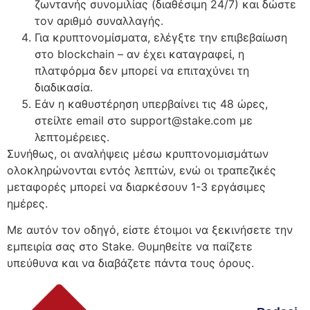
ζωντανής συνομιλίας (διαθέσιμη 24/7) και δώστε
τον αριθμό συναλλαγής.
Για κρυπτονομίσματα, ελέγξτε την επιβεβαίωση
στο blockchain – αν έχει καταγραφεί, η
πλατφόρμα δεν μπορεί να επιταχύνει τη
διαδικασία.
Εάν η καθυστέρηση υπερβαίνει τις 48 ώρες,
στείλτε email στο support@stake.com με
λεπτομέρειες.
Συνήθως, οι αναλήψεις μέσω κρυπτονομισμάτων
ολοκληρώνονται εντός λεπτών, ενώ οι τραπεζικές
μεταφορές μπορεί να διαρκέσουν 1-3 εργάσιμες
ημέρες.
Με αυτόν τον οδηγό, είστε έτοιμοι να ξεκινήσετε την
εμπειρία σας στο Stake. Θυμηθείτε να παίζετε
υπεύθυνα και να διαβάζετε πάντα τους όρους.