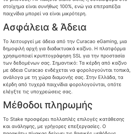
στοίχημα είναι συνήθως 100%, ενώ για επιτραπέζια
παιχνίδια μπορεί να είναι μικρότερη.
Ασφάλεια & Άδεια
Το λειτουργεί με άδεια από την Curacao eGaming, μια
δημοφιλή αρχή για διαδικτυακά καζίνο. Η πλατφόρμα
χρησιμοποιεί κρυπτογράφηση SSL για την προστασία
των δεδομένων σας. Σημαντικό: Τα κέρδη από καζίνο
με άδεια Curacao ενδέχεται να φορολογούνται τοπικά,
ανάλογα με τη χώρα διαμονής σας. Στην Ελλάδα, τα
κέρδη από τυχερά παιχνίδια φορολογούνται, οπότε
ελέγξτε τις υποχρεώσεις σας.
Μέθοδοι πληρωμής
Το Stake προσφέρει πολλαπλές επιλογές κατάθεσης
και ανάληψης, με γρήγορες επεξεργασίες. Ο
παρακάτω πίνακας δείχνει τις βασικές μεθόδους.