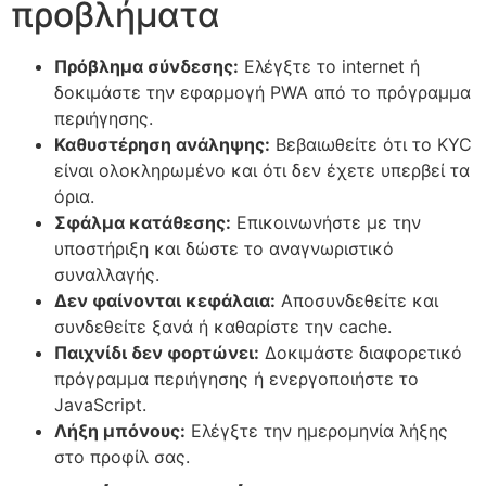
προβλήματα
Πρόβλημα σύνδεσης:
Ελέγξτε το internet ή
δοκιμάστε την εφαρμογή PWA από το πρόγραμμα
περιήγησης.
Καθυστέρηση ανάληψης:
Βεβαιωθείτε ότι το KYC
είναι ολοκληρωμένο και ότι δεν έχετε υπερβεί τα
όρια.
Σφάλμα κατάθεσης:
Επικοινωνήστε με την
υποστήριξη και δώστε το αναγνωριστικό
συναλλαγής.
Δεν φαίνονται κεφάλαια:
Αποσυνδεθείτε και
συνδεθείτε ξανά ή καθαρίστε την cache.
Παιχνίδι δεν φορτώνει:
Δοκιμάστε διαφορετικό
πρόγραμμα περιήγησης ή ενεργοποιήστε το
JavaScript.
Λήξη μπόνους:
Ελέγξτε την ημερομηνία λήξης
στο προφίλ σας.