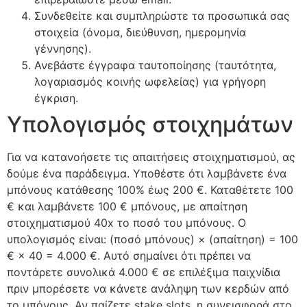
Συνδεθείτε και συμπληρώστε τα προσωπικά σας
στοιχεία (όνομα, διεύθυνση, ημερομηνία
γέννησης).
Ανεβάστε έγγραφα ταυτοποίησης (ταυτότητα,
λογαριασμός κοινής ωφελείας) για γρήγορη
έγκριση.
Υπολογισμός στοιχημάτων
Για να κατανοήσετε τις απαιτήσεις στοιχηματισμού, ας
δούμε ένα παράδειγμα. Υποθέστε ότι λαμβάνετε ένα
μπόνους κατάθεσης 100% έως 200 €. Καταθέτετε 100
€ και λαμβάνετε 100 € μπόνους, με απαίτηση
στοιχηματισμού 40x το ποσό του μπόνους. Ο
υπολογισμός είναι: (ποσό μπόνους) × (απαίτηση) = 100
€ × 40 = 4.000 €. Αυτό σημαίνει ότι πρέπει να
ποντάρετε συνολικά 4.000 € σε επιλέξιμα παιχνίδια
πριν μπορέσετε να κάνετε ανάληψη των κερδών από
το μπόνους. Αν παίζετε stake slots, η συνεισφορά στο