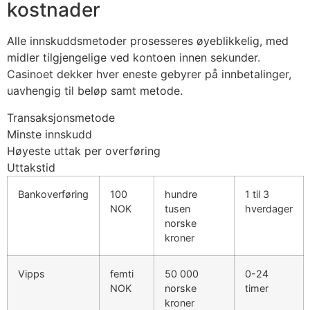
kostnader
Alle innskuddsmetoder prosesseres øyeblikkelig, med
midler tilgjengelige ved kontoen innen sekunder.
Casinoet dekker hver eneste gebyrer på innbetalinger,
uavhengig til beløp samt metode.
Transaksjonsmetode
Minste innskudd
Høyeste uttak per overføring
Uttakstid
Bankoverføring
100
hundre
1 til 3
NOK
tusen
hverdager
norske
kroner
Vipps
femti
50 000
0-24
NOK
norske
timer
kroner