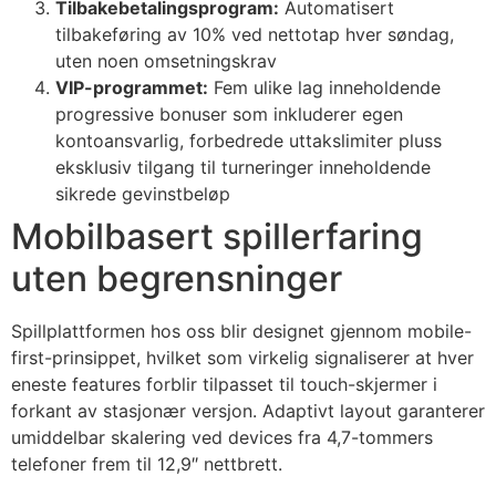
Tilbakebetalingsprogram:
Automatisert
tilbakeføring av 10% ved nettotap hver søndag,
uten noen omsetningskrav
VIP-programmet:
Fem ulike lag inneholdende
progressive bonuser som inkluderer egen
kontoansvarlig, forbedrede uttakslimiter pluss
eksklusiv tilgang til turneringer inneholdende
sikrede gevinstbeløp
Mobilbasert spillerfaring
uten begrensninger
Spillplattformen hos oss blir designet gjennom mobile-
first-prinsippet, hvilket som virkelig signaliserer at hver
eneste features forblir tilpasset til touch-skjermer i
forkant av stasjonær versjon. Adaptivt layout garanterer
umiddelbar skalering ved devices fra 4,7-tommers
telefoner frem til 12,9″ nettbrett.