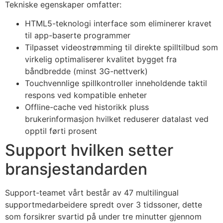
Tekniske egenskaper omfatter:
HTML5-teknologi interface som eliminerer kravet
til app-baserte programmer
Tilpasset videostrømming til direkte spilltilbud som
virkelig optimaliserer kvalitet bygget fra
båndbredde (minst 3G-nettverk)
Touchvennlige spillkontroller inneholdende taktil
respons ved kompatible enheter
Offline-cache ved historikk pluss
brukerinformasjon hvilket reduserer datalast ved
opptil førti prosent
Support hvilken setter
bransjestandarden
Support-teamet vårt består av 47 multilingual
supportmedarbeidere spredt over 3 tidssoner, dette
som forsikrer svartid på under tre minutter gjennom