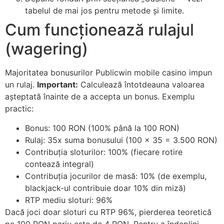
tabelul de mai jos pentru metode și limite.
Cum funcționează rulajul
(wagering)
Majoritatea bonusurilor Publicwin mobile casino impun
un rulaj.
Important:
Calculează întotdeauna valoarea
așteptată înainte de a accepta un bonus. Exemplu
practic:
Bonus: 100 RON (100% până la 100 RON)
Rulaj: 35x suma bonusului (100 × 35 = 3.500 RON)
Contribuția sloturilor: 100% (fiecare rotire
contează integral)
Contribuția jocurilor de masă: 10% (de exemplu,
blackjack-ul contribuie doar 10% din miză)
RTP mediu sloturi: 96%
Dacă joci doar sloturi cu RTP 96%, pierderea teoretică
pe 100 RON pariu este de 4 RON. Pentru a îndeplini