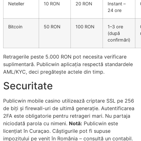
Neteller
10 RON
20 RON
Instant –
24 ore
Bitcoin
50 RON
100 RON
1–3 ore
(după
confirmări)
Retragerile peste 5.000 RON pot necesita verificare
suplimentară. Publicwin aplicația respectă standardele
AML/KYC, deci pregătește actele din timp.
Securitate
Publicwin mobile casino utilizează criptare SSL pe 256
de biți și firewall-uri de ultimă generație. Autentificarea
2FA este obligatorie pentru retrageri mari. Nu partaja
niciodată parola cu nimeni.
Notă:
Publicwin este
licențiat în Curaçao. Câștigurile pot fi supuse
impozitului pe venit în România – consultă un contabil.