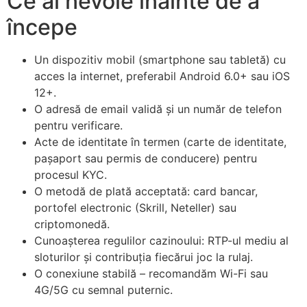
Ce ai nevoie înainte de a
începe
Un dispozitiv mobil (smartphone sau tabletă) cu
acces la internet, preferabil Android 6.0+ sau iOS
12+.
O adresă de email validă și un număr de telefon
pentru verificare.
Acte de identitate în termen (carte de identitate,
pașaport sau permis de conducere) pentru
procesul KYC.
O metodă de plată acceptată: card bancar,
portofel electronic (Skrill, Neteller) sau
criptomonedă.
Cunoașterea regulilor cazinoului: RTP-ul mediu al
sloturilor și contribuția fiecărui joc la rulaj.
O conexiune stabilă – recomandăm Wi-Fi sau
4G/5G cu semnal puternic.