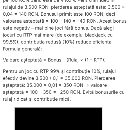
rulajul de 3.500 RON, pierderea așteptată este: 3.500 ×
0,04 = 140 RON. Bonusul primit este 100 RON, deci
valoarea așteptată = 100 – 140 = –40 RON. Acest bonus
este negativ – mai bine joci fără bonus. Dacă alegi
jocuri cu RTP mai mare (de exemplu, blackjack cu
99,5%), contribuția redusă (10%) reduce eficiența.
Formula generală:
Valoare așteptată = Bonus – (Rulaj × (1 – RTP))
Pentru un joc cu RTP 99% și contribuție 10%, rulajul
efectiv devine 3.500 / 0,1 = 35.000 RON. Pierderea
așteptată: 35.000 × 0,01 = 350 RON → valoare
așteptată = 100 – 350 = –250 RON. Evită bonusurile cu
rulaj ridicat și contribuție mică.