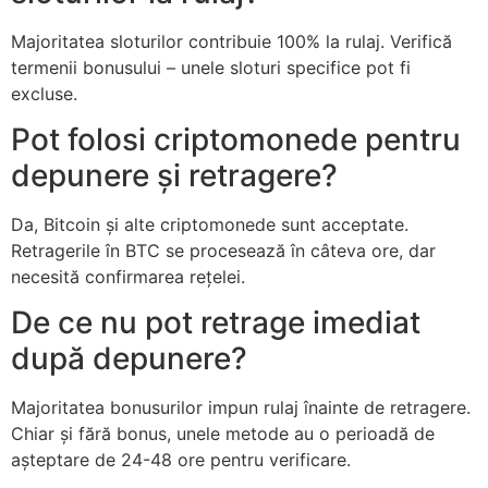
Majoritatea sloturilor contribuie 100% la rulaj. Verifică
termenii bonusului – unele sloturi specifice pot fi
excluse.
Pot folosi criptomonede pentru
depunere și retragere?
Da, Bitcoin și alte criptomonede sunt acceptate.
Retragerile în BTC se procesează în câteva ore, dar
necesită confirmarea rețelei.
De ce nu pot retrage imediat
după depunere?
Majoritatea bonusurilor impun rulaj înainte de retragere.
Chiar și fără bonus, unele metode au o perioadă de
așteptare de 24-48 ore pentru verificare.