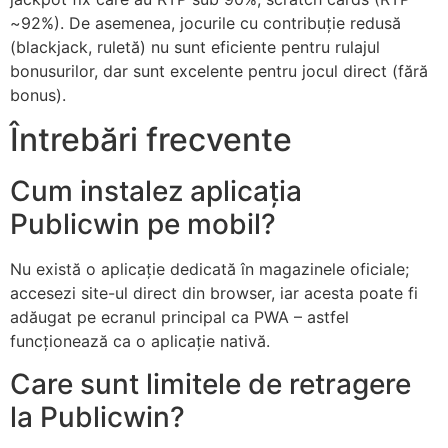
~92%). De asemenea, jocurile cu contribuție redusă
(blackjack, ruletă) nu sunt eficiente pentru rulajul
bonusurilor, dar sunt excelente pentru jocul direct (fără
bonus).
Întrebări frecvente
Cum instalez aplicația
Publicwin pe mobil?
Nu există o aplicație dedicată în magazinele oficiale;
accesezi site-ul direct din browser, iar acesta poate fi
adăugat pe ecranul principal ca PWA – astfel
funcționează ca o aplicație nativă.
Care sunt limitele de retragere
la Publicwin?