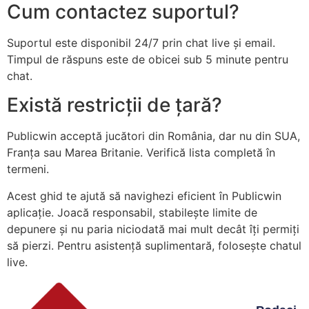
Cum contactez suportul?
Suportul este disponibil 24/7 prin chat live și email.
Timpul de răspuns este de obicei sub 5 minute pentru
chat.
Există restricții de țară?
Publicwin acceptă jucători din România, dar nu din SUA,
Franța sau Marea Britanie. Verifică lista completă în
termeni.
Acest ghid te ajută să navighezi eficient în Publicwin
aplicație. Joacă responsabil, stabilește limite de
depunere și nu paria niciodată mai mult decât îți permiți
să pierzi. Pentru asistență suplimentară, folosește chatul
live.