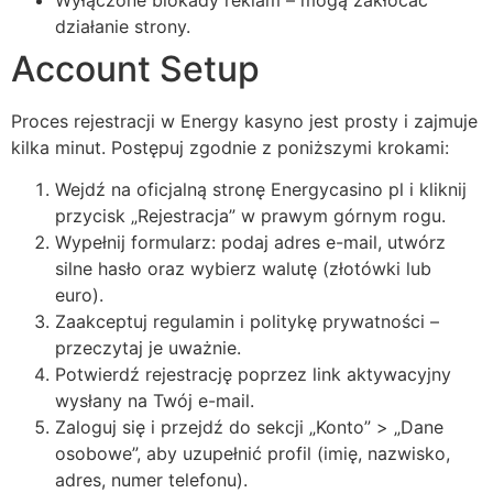
działanie strony.
Account Setup
Proces rejestracji w Energy kasyno jest prosty i zajmuje
kilka minut. Postępuj zgodnie z poniższymi krokami:
Wejdź na oficjalną stronę Energycasino pl i kliknij
przycisk „Rejestracja” w prawym górnym rogu.
Wypełnij formularz: podaj adres e-mail, utwórz
silne hasło oraz wybierz walutę (złotówki lub
euro).
Zaakceptuj regulamin i politykę prywatności –
przeczytaj je uważnie.
Potwierdź rejestrację poprzez link aktywacyjny
wysłany na Twój e-mail.
Zaloguj się i przejdź do sekcji „Konto” > „Dane
osobowe”, aby uzupełnić profil (imię, nazwisko,
adres, numer telefonu).