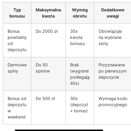
Typ
Maksymalna
Wymóg
Dodatkowe
bonusu
kwota
obrotu
uwagi
Bonus
Do 2000 zł
35x
Obowiązuje
powitalny
kwota
na wybrane
od
bonusu
sloty
depozytu
Darmowe
Do 50
Brak
Przyznawane
spiny
spinów
(wygrane
po pierwszym
podlegają
depozycie
40x)
Bonus od
Do 500 zł
30x
Wymaga kodu
depozytu
(depozyt
promocyjnego
w
+ bonus)
weekend