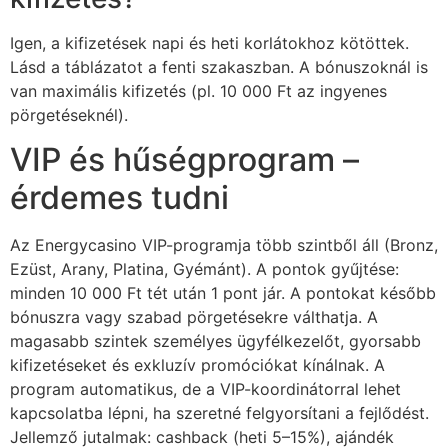
Igen, a kifizetések napi és heti korlátokhoz kötöttek.
Lásd a táblázatot a fenti szakaszban. A bónuszoknál is
van maximális kifizetés (pl. 10 000 Ft az ingyenes
pörgetéseknél).
VIP és hűségprogram –
érdemes tudni
Az Energycasino VIP-programja több szintből áll (Bronz,
Ezüst, Arany, Platina, Gyémánt). A pontok gyűjtése:
minden 10 000 Ft tét után 1 pont jár. A pontokat később
bónuszra vagy szabad pörgetésekre válthatja. A
magasabb szintek személyes ügyfélkezelőt, gyorsabb
kifizetéseket és exkluzív promóciókat kínálnak. A
program automatikus, de a VIP-koordinátorral lehet
kapcsolatba lépni, ha szeretné felgyorsítani a fejlődést.
Jellemző jutalmak: cashback (heti 5–15%), ajándék