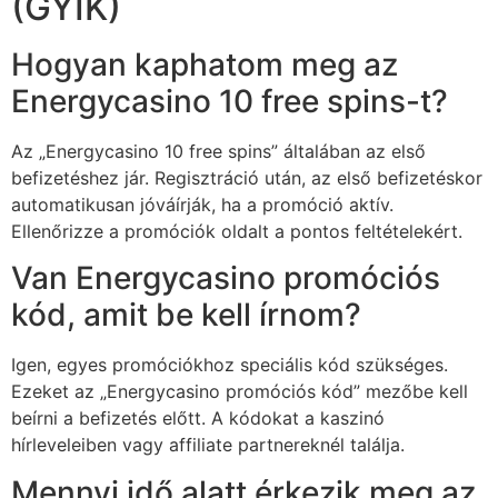
(GYIK)
Hogyan kaphatom meg az
Energycasino 10 free spins-t?
Az „Energycasino 10 free spins” általában az első
befizetéshez jár. Regisztráció után, az első befizetéskor
automatikusan jóváírják, ha a promóció aktív.
Ellenőrizze a promóciók oldalt a pontos feltételekért.
Van Energycasino promóciós
kód, amit be kell írnom?
Igen, egyes promóciókhoz speciális kód szükséges.
Ezeket az „Energycasino promóciós kód” mezőbe kell
beírni a befizetés előtt. A kódokat a kaszinó
hírleveleiben vagy affiliate partnereknél találja.
Mennyi idő alatt érkezik meg az