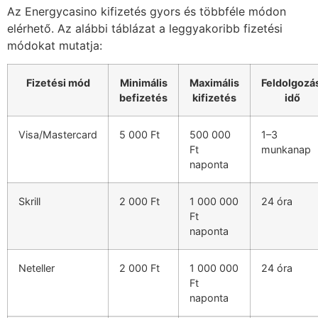
Az Energycasino kifizetés gyors és többféle módon
elérhető. Az alábbi táblázat a leggyakoribb fizetési
módokat mutatja:
Fizetési mód
Minimális
Maximális
Feldolgozá
befizetés
kifizetés
idő
Visa/Mastercard
5 000 Ft
500 000
1–3
Ft
munkanap
naponta
Skrill
2 000 Ft
1 000 000
24 óra
Ft
naponta
Neteller
2 000 Ft
1 000 000
24 óra
Ft
naponta