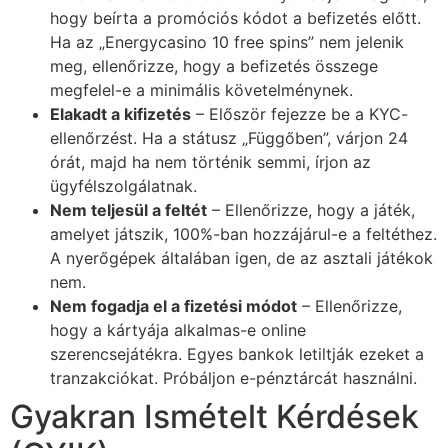
hogy beírta a promóciós kódot a befizetés előtt.
Ha az „Energycasino 10 free spins” nem jelenik
meg, ellenőrizze, hogy a befizetés összege
megfelel-e a minimális követelménynek.
Elakadt a kifizetés
– Először fejezze be a KYC-
ellenőrzést. Ha a státusz „Függőben”, várjon 24
órát, majd ha nem történik semmi, írjon az
ügyfélszolgálatnak.
Nem teljesül a feltét
– Ellenőrizze, hogy a játék,
amelyet játszik, 100%-ban hozzájárul-e a feltéthez.
A nyerőgépek általában igen, de az asztali játékok
nem.
Nem fogadja el a fizetési módot
– Ellenőrizze,
hogy a kártyája alkalmas-e online
szerencsejátékra. Egyes bankok letiltják ezeket a
tranzakciókat. Próbáljon e-pénztárcát használni.
Gyakran Ismételt Kérdések