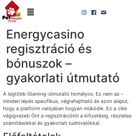
Energycasino
regisztráció és
bónuszok –
gyakorlati útmutató
A legtöbb iGaming-útmutató homályos. Ez nem az –
minden lépés specifikus, végrehajtható és azon alapul,
hogy a platform valójában hogyan működik. Ez a cikk
végigvezeti Önt a regisztrációtól a kifizetésig, részletes
számításokkal és gyakorlati tudnivalókkal.