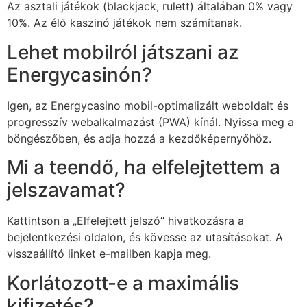
Az asztali játékok (blackjack, rulett) általában 0% vagy
10%. Az élő kaszinó játékok nem számítanak.
Lehet mobilról játszani az
Energycasinón?
Igen, az Energycasino mobil-optimalizált weboldalt és
progresszív webalkalmazást (PWA) kínál. Nyissa meg a
böngészőben, és adja hozzá a kezdőképernyőhöz.
Mi a teendő, ha elfelejtettem a
jelszavamat?
Kattintson a „Elfelejtett jelszó” hivatkozásra a
bejelentkezési oldalon, és kövesse az utasításokat. A
visszaállító linket e-mailben kapja meg.
Korlátozott-e a maximális
kifizetés?