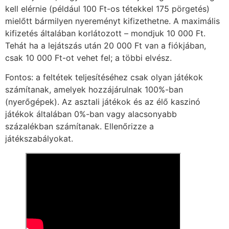
kell elérnie (például 100 Ft-os tétekkel 175 pörgetés)
mielőtt bármilyen nyereményt kifizethetne. A maximális
kifizetés általában korlátozott – mondjuk 10 000 Ft.
Tehát ha a lejátszás után 20 000 Ft van a fiókjában,
csak 10 000 Ft-ot vehet fel; a többi elvész.
Fontos: a feltétek teljesítéséhez csak olyan játékok
számítanak, amelyek hozzájárulnak 100%-ban
(nyerőgépek). Az asztali játékok és az élő kaszinó
játékok általában 0%-ban vagy alacsonyabb
százalékban számítanak. Ellenőrizze a
játékszabályokat.