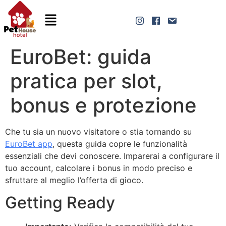
EuroBet: guida
pratica per slot,
bonus e protezione
Che tu sia un nuovo visitatore o stia tornando su
EuroBet app
, questa guida copre le funzionalità
essenziali che devi conoscere. Imparerai a configurare il
tuo account, calcolare i bonus in modo preciso e
sfruttare al meglio l’offerta di gioco.
Getting Ready