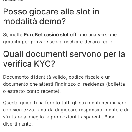
Posso giocare alle slot in
modalità demo?
Sì, molte
EuroBet casinò slot
offrono una versione
gratuita per provare senza rischiare denaro reale.
Quali documenti servono per la
verifica KYC?
Documento d’identità valido, codice fiscale e un
documento che attesti l’indirizzo di residenza (bolletta
o estratto conto recente).
Questa guida ti ha fornito tutti gli strumenti per iniziare
con sicurezza. Ricorda di giocare responsabilmente e di
sfruttare al meglio le promozioni trasparenti. Buon
divertimento!