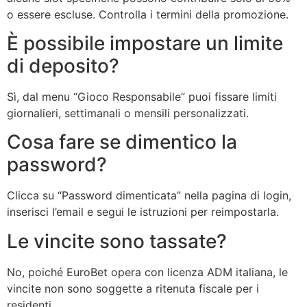
o essere escluse. Controlla i termini della promozione.
È possibile impostare un limite
di deposito?
Sì, dal menu “Gioco Responsabile” puoi fissare limiti
giornalieri, settimanali o mensili personalizzati.
Cosa fare se dimentico la
password?
Clicca su “Password dimenticata” nella pagina di login,
inserisci l’email e segui le istruzioni per reimpostarla.
Le vincite sono tassate?
No, poiché EuroBet opera con licenza ADM italiana, le
vincite non sono soggette a ritenuta fiscale per i
residenti.