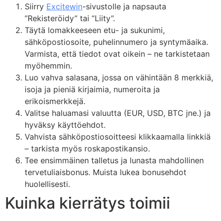
Siirry
Excitewin
-sivustolle ja napsauta
”Rekisteröidy” tai ”Liity”.
Täytä lomakkeeseen etu- ja sukunimi,
sähköpostiosoite, puhelinnumero ja syntymäaika.
Varmista, että tiedot ovat oikein – ne tarkistetaan
myöhemmin.
Luo vahva salasana, jossa on vähintään 8 merkkiä,
isoja ja pieniä kirjaimia, numeroita ja
erikoismerkkejä.
Valitse haluamasi valuutta (EUR, USD, BTC jne.) ja
hyväksy käyttöehdot.
Vahvista sähköpostiosoitteesi klikkaamalla linkkiä
– tarkista myös roskapostikansio.
Tee ensimmäinen talletus ja lunasta mahdollinen
tervetuliaisbonus. Muista lukea bonusehdot
huolellisesti.
Kuinka kierrätys toimii