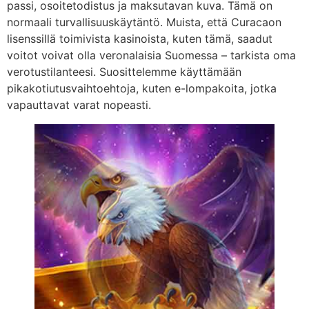
passi, osoitetodistus ja maksutavan kuva. Tämä on
normaali turvallisuuskäytäntö. Muista, että Curacaon
lisenssillä toimivista kasinoista, kuten tämä, saadut
voitot voivat olla veronalaisia Suomessa – tarkista oma
verotustilanteesi. Suosittelemme käyttämään
pikakotiutusvaihtoehtoja, kuten e-lompakoita, jotka
vapauttavat varat nopeasti.