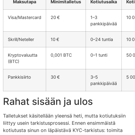
Maksutapa
Minimitalletus
Kotiutusaika
Koti
Visa/Mastercard
20 €
1–3
10 
pankkipäivää
Skrill/Neteller
10 €
0–24 tuntia
10 
Kryptovaluutta
0,001 BTC
0–1 tunti
50 
(BTC)
Pankkisiirto
30 €
3–5
5 0
pankkipäivää
Rahat sisään ja ulos
Talletukset käsitellään yleensä heti, mutta kotiutuksiin
liittyy usein tarkistusprosessi. Ennen ensimmäistä
kotiutusta sinun on läpäistävä KYC-tarkistus: toimita