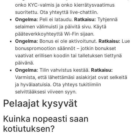
onko KYC-valmis ja onko kierrätysvaatimus
suoritettu. Ota yhteyttä live-chattiin.
Ongelma:
Peli ei lataudu.
Ratkaisu:
Tyhjennä
selaimen välimuisti ja päivitä sivu. Käytä
pääteverkkoyhteyttä Wi-Fin sijaan.
Ongelma:
Bonus ei ole aktivoitunut.
Ratkaisu:
Lue
bonuspromootion säännöt – jotkin bonukset
vaativat erillisen koodin tai talletuksen tiettynä
päivänä.
Ongelma:
Tilin vahvistus kestää.
Ratkaisu:
Varmista, että lähettämäsi asiakirjat ovat selkeitä
ja hyvälaatuisia. Ota yhteys tukitiimiin
selvittääksesi viiveen syyn.
Pelaajat kysyvät
Kuinka nopeasti saan
kotiutuksen?