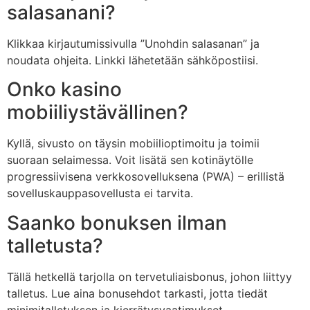
salasanani?
Klikkaa kirjautumissivulla ”Unohdin salasanan” ja
noudata ohjeita. Linkki lähetetään sähköpostiisi.
Onko kasino
mobiiliystävällinen?
Kyllä, sivusto on täysin mobiilioptimoitu ja toimii
suoraan selaimessa. Voit lisätä sen kotinäytölle
progressiivisena verkkosovelluksena (PWA) – erillistä
sovelluskauppasovellusta ei tarvita.
Saanko bonuksen ilman
talletusta?
Tällä hetkellä tarjolla on tervetuliaisbonus, johon liittyy
talletus. Lue aina bonusehdot tarkasti, jotta tiedät
minimitalletuksen ja kierrätysvaatimukset.