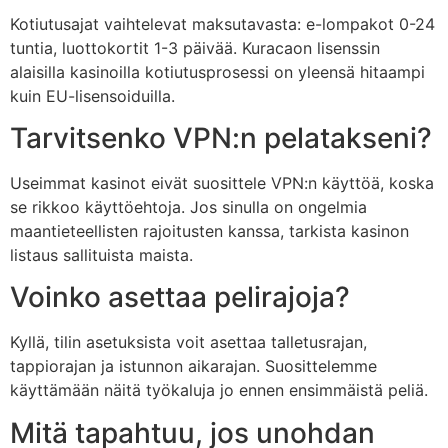
Kotiutusajat vaihtelevat maksutavasta: e-lompakot 0-24
tuntia, luottokortit 1-3 päivää. Kuracaon lisenssin
alaisilla kasinoilla kotiutusprosessi on yleensä hitaampi
kuin EU-lisensoiduilla.
Tarvitsenko VPN:n pelatakseni?
Useimmat kasinot eivät suosittele VPN:n käyttöä, koska
se rikkoo käyttöehtoja. Jos sinulla on ongelmia
maantieteellisten rajoitusten kanssa, tarkista kasinon
listaus sallituista maista.
Voinko asettaa pelirajoja?
Kyllä, tilin asetuksista voit asettaa talletusrajan,
tappiorajan ja istunnon aikarajan. Suosittelemme
käyttämään näitä työkaluja jo ennen ensimmäistä peliä.
Mitä tapahtuu, jos unohdan