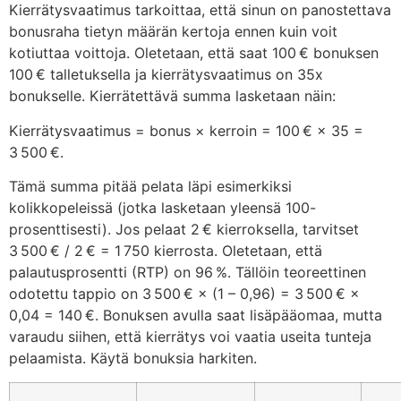
Kierrätysvaatimus tarkoittaa, että sinun on panostettava
bonusraha tietyn määrän kertoja ennen kuin voit
kotiuttaa voittoja. Oletetaan, että saat 100 € bonuksen
100 € talletuksella ja kierrätysvaatimus on 35x
bonukselle. Kierrätettävä summa lasketaan näin:
Kierrätysvaatimus = bonus × kerroin = 100 € × 35 =
3 500 €.
Tämä summa pitää pelata läpi esimerkiksi
kolikkopeleissä (jotka lasketaan yleensä 100-
prosenttisesti). Jos pelaat 2 € kierroksella, tarvitset
3 500 € / 2 € = 1 750 kierrosta. Oletetaan, että
palautusprosentti (RTP) on 96 %. Tällöin teoreettinen
odotettu tappio on 3 500 € × (1 – 0,96) = 3 500 € ×
0,04 = 140 €. Bonuksen avulla saat lisäpääomaa, mutta
varaudu siihen, että kierrätys voi vaatia useita tunteja
pelaamista. Käytä bonuksia harkiten.