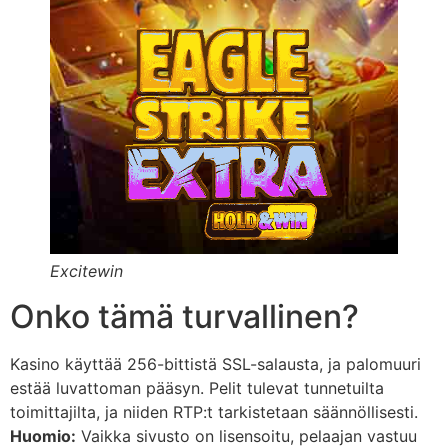
Excitewin
Onko tämä turvallinen?
Kasino käyttää 256-bittistä SSL-salausta, ja palomuuri
estää luvattoman pääsyn. Pelit tulevat tunnetuilta
toimittajilta, ja niiden RTP:t tarkistetaan säännöllisesti.
Huomio:
Vaikka sivusto on lisensoitu, pelaajan vastuu