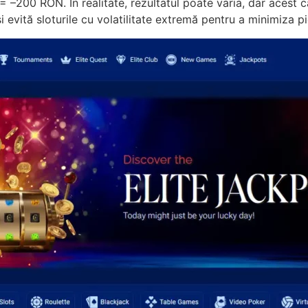
 –200 RON. În realitate, rezultatul poate varia, dar acest cal
i evită sloturile cu volatilitate extremă pentru a minimiza p