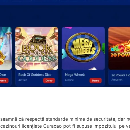
înseamnă că respectă standarde minime de securitate, dar n
 cazinouri licențiate Curacao pot fi supuse impozitului pe ve