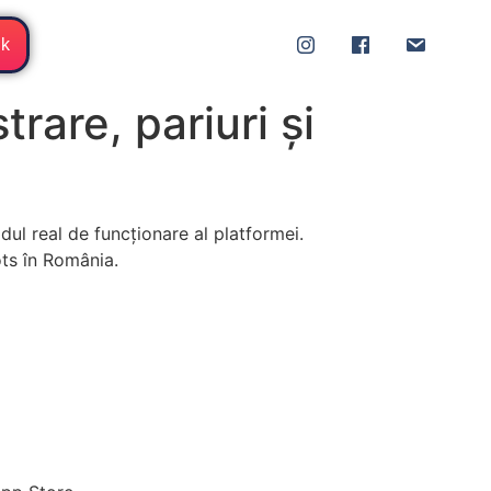
ik
rare, pariuri și
ul real de funcționare al platformei.
ots în România.