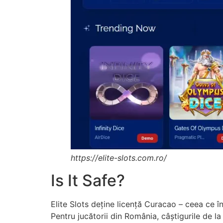
https://elite-slots.com.ro/
Is It Safe?
Elite Slots deține licență Curacao – ceea ce 
Pentru jucătorii din România, câștigurile de la