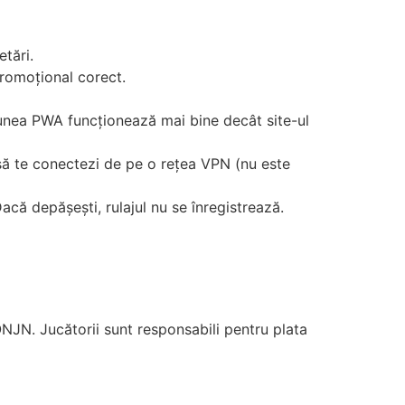
etări.
promoțional corect.
unea PWA funcționează mai bine decât site-ul
 să te conectezi de pe o rețea VPN (nu este
acă depășești, rulajul nu se înregistrează.
NJN. Jucătorii sunt responsabili pentru plata