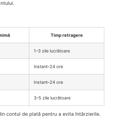
ntului.
inimă
Timp retragere
1–3 zile lucrătoare
Instant–24 ore
Instant–24 ore
3–5 zile lucrătoare
n contul de plată pentru a evita întârzierile.