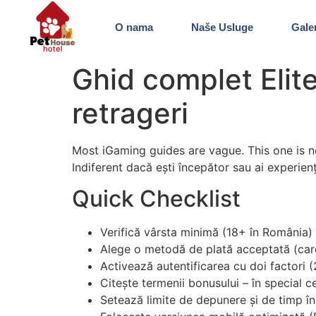
O nama
Naše Usluge
Galer
Ghid complet Elite
retrageri
Most iGaming guides are vague. This one is no
Indiferent dacă ești începător sau ai experienț
Quick Checklist
Verifică vârsta minimă (18+ în România) 
Alege o metodă de plată acceptată (card,
Activează autentificarea cu doi factori (
Citește termenii bonusului – în special ce
Setează limite de depunere și de timp în