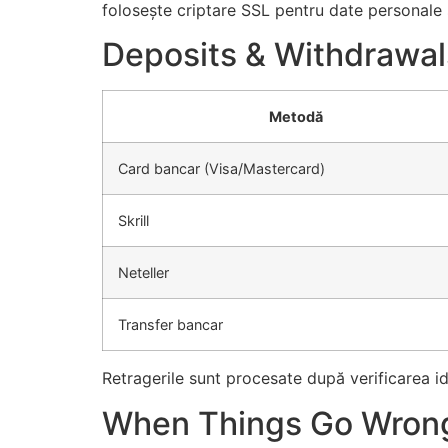
folosește criptare SSL pentru date personale ș
Deposits & Withdrawal
Metodă
Card bancar (Visa/Mastercard)
Skrill
Neteller
Transfer bancar
Retragerile sunt procesate după verificarea ide
When Things Go Wron