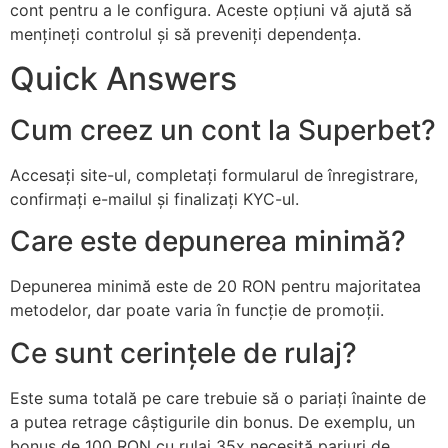
cont pentru a le configura. Aceste opțiuni vă ajută să
mențineți controlul și să preveniți dependența.
Quick Answers
Cum creez un cont la Superbet?
Accesați site-ul, completați formularul de înregistrare,
confirmați e-mailul și finalizați KYC-ul.
Care este depunerea minimă?
Depunerea minimă este de 20 RON pentru majoritatea
metodelor, dar poate varia în funcție de promoții.
Ce sunt cerințele de rulaj?
Este suma totală pe care trebuie să o pariați înainte de
a putea retrage câștigurile din bonus. De exemplu, un
bonus de 100 RON cu rulaj 35x necesită pariuri de