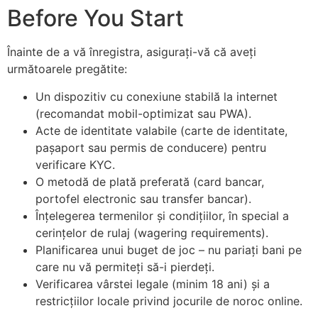
Before You Start
Înainte de a vă înregistra, asigurați-vă că aveți
următoarele pregătite:
Un dispozitiv cu conexiune stabilă la internet
(recomandat mobil-optimizat sau PWA).
Acte de identitate valabile (carte de identitate,
pașaport sau permis de conducere) pentru
verificare KYC.
O metodă de plată preferată (card bancar,
portofel electronic sau transfer bancar).
Înțelegerea termenilor și condițiilor, în special a
cerințelor de rulaj (wagering requirements).
Planificarea unui buget de joc – nu pariați bani pe
care nu vă permiteți să-i pierdeți.
Verificarea vârstei legale (minim 18 ani) și a
restricțiilor locale privind jocurile de noroc online.