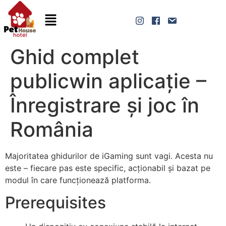
Ghid complet
publicwin aplicație –
Înregistrare și joc în
România
Majoritatea ghidurilor de iGaming sunt vagi. Acesta nu
este – fiecare pas este specific, acționabil și bazat pe
modul în care funcționează platforma.
Prerequisites