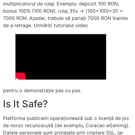
multiplicatorul de rulaj
. Exemplu: depozit 100 RON,
bonus 100% (100 RON), rulaj 35x → (100+100)×35 =
7000 RON. Așadar, trebuie să pariați 7000 RON înainte
de a retrage. Urmăriți tutorialul video
pentru o demonstrație pas cu pas.
Is It Safe?
Platforma publicwin operaționează sub o licență de joc
de noroc recunoscută (de exemplu, Curacao eGaming).
Datele personale sunt protejate prin criptare SSL, iar