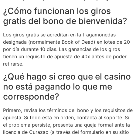
¿Cómo funcionan los giros
gratis del bono de bienvenida?
Los giros gratis se acreditan en la tragamonedas
designada (normalmente Book of Dead) en lotes de 20
por día durante 10 días. Las ganancias de los giros
tienen un requisito de apuesta de 40x antes de poder
retirarse.
¿Qué hago si creo que el casino
no está pagando lo que me
corresponde?
Primero, revisa los términos del bono y los requisitos de
apuesta. Si todo está en orden, contacta al soporte. Si
el problema persiste, presenta una queja formal ante la
licencia de Curazao (a través del formulario en su sitio