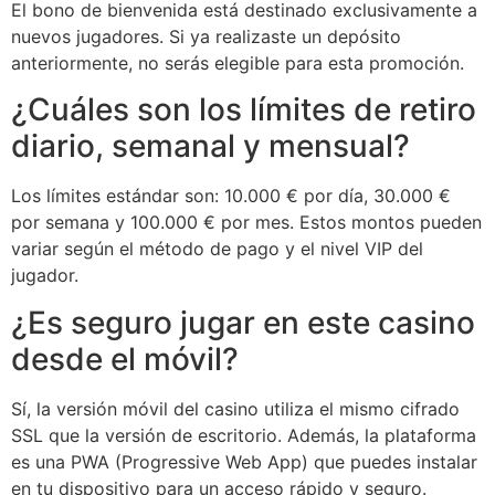
El bono de bienvenida está destinado exclusivamente a
nuevos jugadores. Si ya realizaste un depósito
anteriormente, no serás elegible para esta promoción.
¿Cuáles son los límites de retiro
diario, semanal y mensual?
Los límites estándar son: 10.000 € por día, 30.000 €
por semana y 100.000 € por mes. Estos montos pueden
variar según el método de pago y el nivel VIP del
jugador.
¿Es seguro jugar en este casino
desde el móvil?
Sí, la versión móvil del casino utiliza el mismo cifrado
SSL que la versión de escritorio. Además, la plataforma
es una PWA (Progressive Web App) que puedes instalar
en tu dispositivo para un acceso rápido y seguro.