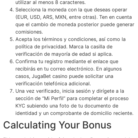
utilizar al menos 8 caracteres.
Selecciona la moneda con la que deseas operar
(EUR, USD, ARS, MXN, entre otras). Ten en cuenta
que el cambio de moneda posterior puede generar
comisiones.
Acepta los términos y condiciones, así como la
política de privacidad. Marca la casilla de
verificación de mayoría de edad si aplica.
Confirma tu registro mediante el enlace que
recibirás en tu correo electrónico. En algunos
casos, JugaBet casino puede solicitar una
verificación telefónica adicional.
Una vez verificado, inicia sesión y dirígete a la
sección de “Mi Perfil” para completar el proceso
KYC subiendo una foto de tu documento de
identidad y un comprobante de domicilio reciente.
Calculating Your Bonus