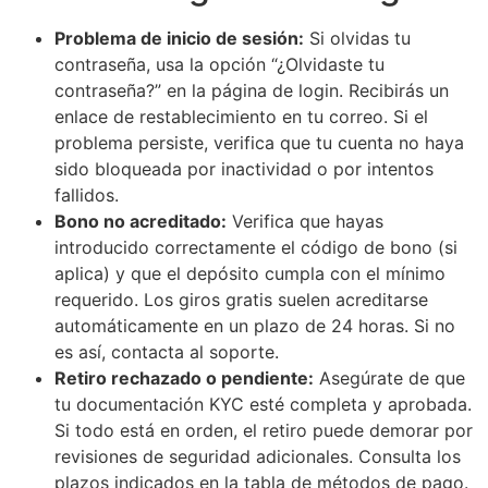
Problema de inicio de sesión:
Si olvidas tu
contraseña, usa la opción “¿Olvidaste tu
contraseña?” en la página de login. Recibirás un
enlace de restablecimiento en tu correo. Si el
problema persiste, verifica que tu cuenta no haya
sido bloqueada por inactividad o por intentos
fallidos.
Bono no acreditado:
Verifica que hayas
introducido correctamente el código de bono (si
aplica) y que el depósito cumpla con el mínimo
requerido. Los giros gratis suelen acreditarse
automáticamente en un plazo de 24 horas. Si no
es así, contacta al soporte.
Retiro rechazado o pendiente:
Asegúrate de que
tu documentación KYC esté completa y aprobada.
Si todo está en orden, el retiro puede demorar por
revisiones de seguridad adicionales. Consulta los
plazos indicados en la tabla de métodos de pago.