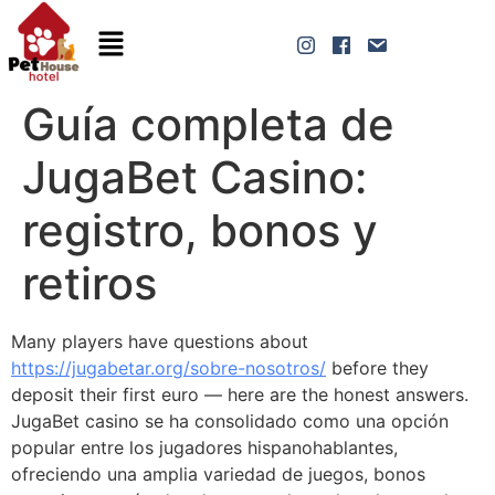
Guía completa de
JugaBet Casino:
registro, bonos y
retiros
Many players have questions about
https://jugabetar.org/sobre-nosotros/
before they
deposit their first euro — here are the honest answers.
JugaBet casino se ha consolidado como una opción
popular entre los jugadores hispanohablantes,
ofreciendo una amplia variedad de juegos, bonos