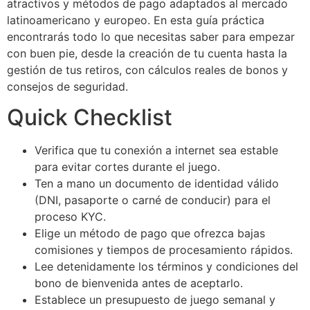
atractivos y métodos de pago adaptados al mercado
latinoamericano y europeo. En esta guía práctica
encontrarás todo lo que necesitas saber para empezar
con buen pie, desde la creación de tu cuenta hasta la
gestión de tus retiros, con cálculos reales de bonos y
consejos de seguridad.
Quick Checklist
Verifica que tu conexión a internet sea estable
para evitar cortes durante el juego.
Ten a mano un documento de identidad válido
(DNI, pasaporte o carné de conducir) para el
proceso KYC.
Elige un método de pago que ofrezca bajas
comisiones y tiempos de procesamiento rápidos.
Lee detenidamente los términos y condiciones del
bono de bienvenida antes de aceptarlo.
Establece un presupuesto de juego semanal y