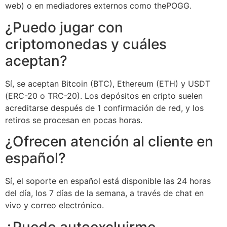
web) o en mediadores externos como thePOGG.
¿Puedo jugar con
criptomonedas y cuáles
aceptan?
Sí, se aceptan Bitcoin (BTC), Ethereum (ETH) y USDT
(ERC-20 o TRC-20). Los depósitos en cripto suelen
acreditarse después de 1 confirmación de red, y los
retiros se procesan en pocas horas.
¿Ofrecen atención al cliente en
español?
Sí, el soporte en español está disponible las 24 horas
del día, los 7 días de la semana, a través de chat en
vivo y correo electrónico.
¿Puedo autoexcluirme