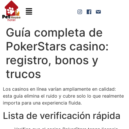
Guía completa de
PokerStars casino:
registro, bonos y
trucos
Los casinos en línea varían ampliamente en calidad:
esta guía elimina el ruido y cubre solo lo que realmente
importa para una experiencia fluida.
Lista de verificación rápida