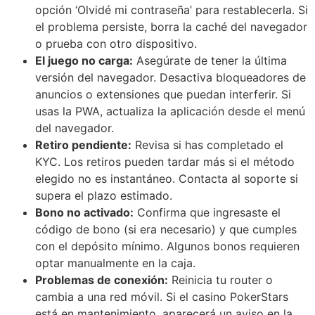
opción ‘Olvidé mi contraseña’ para restablecerla. Si
el problema persiste, borra la caché del navegador
o prueba con otro dispositivo.
El juego no carga:
Asegúrate de tener la última
versión del navegador. Desactiva bloqueadores de
anuncios o extensiones que puedan interferir. Si
usas la PWA, actualiza la aplicación desde el menú
del navegador.
Retiro pendiente:
Revisa si has completado el
KYC. Los retiros pueden tardar más si el método
elegido no es instantáneo. Contacta al soporte si
supera el plazo estimado.
Bono no activado:
Confirma que ingresaste el
código de bono (si era necesario) y que cumples
con el depósito mínimo. Algunos bonos requieren
optar manualmente en la caja.
Problemas de conexión:
Reinicia tu router o
cambia a una red móvil. Si el casino PokerStars
está en mantenimiento, aparecerá un aviso en la