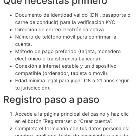
Qué necesitas primero
Documento de identidad válido (DNI, pasaporte o
carné de conducir) para la verificación KYC.
Dirección de correo electrónico activa.
Número de teléfono móvil para confirmar la
cuenta.
Método de pago preferido (tarjeta, monedero
electrónico o transferencia bancaria).
Conexión a internet estable y un dispositivo
compatible (ordenador, tableta o móvil).
Edad mínima legal para jugar (18 o 21 años según
tu jurisdicción).
Registro paso a paso
Accede a la página principal del casino y haz clic
en el botón “Registrarse” o “Crear cuenta”.
Completa el formulario con tus datos personales:
nombre, apellidos, fecha de nacimiento y país de