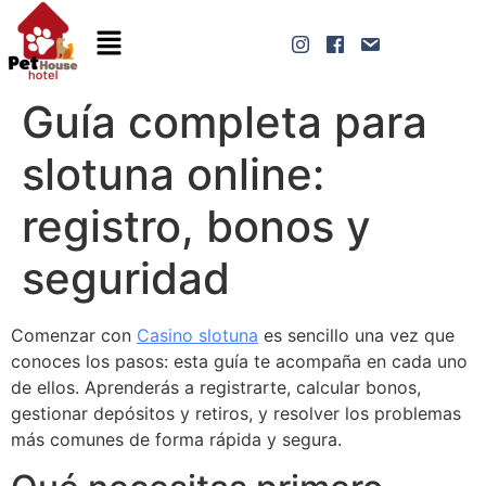
Guía completa para
slotuna online:
registro, bonos y
seguridad
Comenzar con
Casino slotuna
es sencillo una vez que
conoces los pasos: esta guía te acompaña en cada uno
de ellos. Aprenderás a registrarte, calcular bonos,
gestionar depósitos y retiros, y resolver los problemas
más comunes de forma rápida y segura.