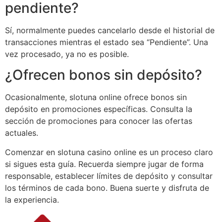
pendiente?
Sí, normalmente puedes cancelarlo desde el historial de
transacciones mientras el estado sea “Pendiente”. Una
vez procesado, ya no es posible.
¿Ofrecen bonos sin depósito?
Ocasionalmente, slotuna online ofrece bonos sin
depósito en promociones específicas. Consulta la
sección de promociones para conocer las ofertas
actuales.
Comenzar en slotuna casino online es un proceso claro
si sigues esta guía. Recuerda siempre jugar de forma
responsable, establecer límites de depósito y consultar
los términos de cada bono. Buena suerte y disfruta de
la experiencia.