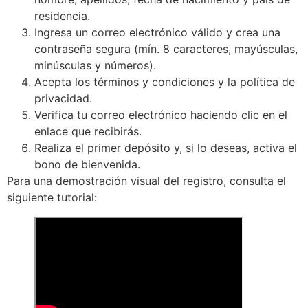
residencia.
Ingresa un correo electrónico válido y crea una
contraseña segura (mín. 8 caracteres, mayúsculas,
minúsculas y números).
Acepta los términos y condiciones y la política de
privacidad.
Verifica tu correo electrónico haciendo clic en el
enlace que recibirás.
Realiza el primer depósito y, si lo deseas, activa el
bono de bienvenida.
Para una demostración visual del registro, consulta el
siguiente tutorial: