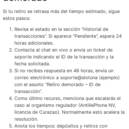
Si tu retiro se retrasa más del tiempo estimado, sigue
estos pasos:
Revisa el estado en la sección “Historial de
transacciones”. Si aparece “Pendiente”, espera 24
horas adicionales.
Contacta al chat en vivo o envía un ticket de
soporte indicando el ID de la transacción y la
fecha solicitada.
Si no recibes respuesta en 48 horas, envía un
correo electrónico a soporte@slotuna (ejemplo)
con el asunto “Retiro demorado – ID de
transacción”.
Como último recurso, menciona que escalarás el
caso al organismo regulador (AntillePhone NV,
licencia de Curazao). Normalmente esto acelera la
resolución.
Anota los tiempos: depósitos y retiros con