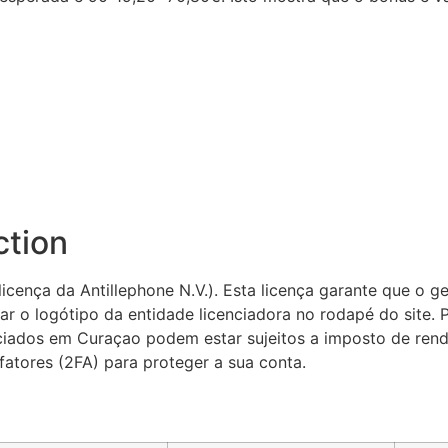
ction
icença da Antillephone N.V.). Esta licença garante que o 
r o logótipo da entidade licenciadora no rodapé do site. 
ciados em Curaçao podem estar sujeitos a imposto de renda
 fatores (2FA) para proteger a sua conta.