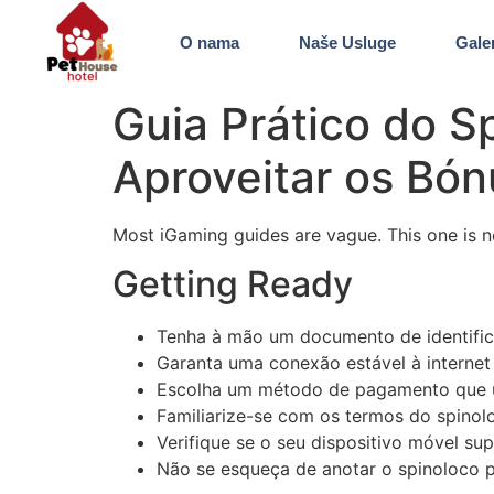
O nama
Naše Usluge
Galer
Guia Prático do S
Aproveitar os Bón
Most iGaming guides are vague. This one is n
Getting Ready
Tenha à mão um documento de identifica
Garanta uma conexão estável à internet
Escolha um método de pagamento que us
Familiarize-se com os termos do spinol
Verifique se o seu dispositivo móvel su
Não se esqueça de anotar o spinoloco p