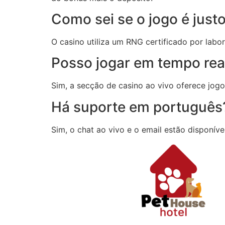
Como sei se o jogo é just
O casino utiliza um RNG certificado por labor
Posso jogar em tempo rea
Sim, a secção de casino ao vivo oferece jogo
Há suporte em português
Sim, o chat ao vivo e o email estão disponív