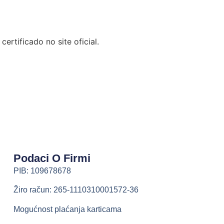
ertificado no site oficial.
Podaci O Firmi
PIB
: 109678678
Žiro račun
: 265-1110310001572-36
Mogućnost plaćanja karticama