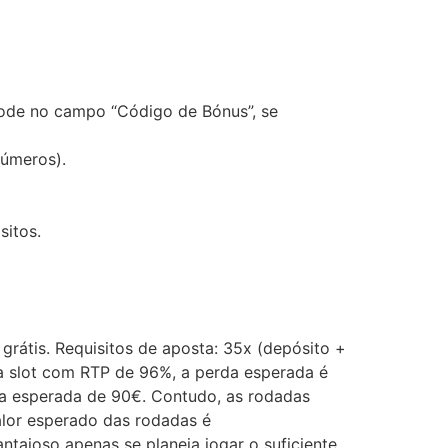
code no campo “Código de Bónus”, se
números).
sitos.
rátis. Requisitos de aposta: 35x (depósito +
a slot com RTP de 96%, a perda esperada é
da esperada de 90€. Contudo, as rodadas
alor esperado das rodadas é
tajoso apenas se planeia jogar o suficiente