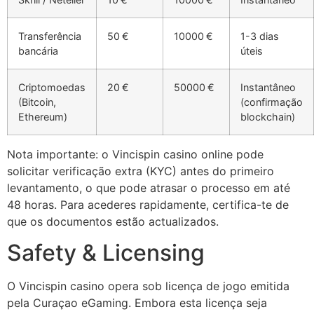
Transferência
50 €
10000 €
1-3 dias
bancária
úteis
Criptomoedas
20 €
50000 €
Instantâneo
(Bitcoin,
(confirmação
Ethereum)
blockchain)
Nota importante: o Vincispin casino online pode
solicitar verificação extra (KYC) antes do primeiro
levantamento, o que pode atrasar o processo em até
48 horas. Para acederes rapidamente, certifica-te de
que os documentos estão actualizados.
Safety & Licensing
O Vincispin casino opera sob licença de jogo emitida
pela Curaçao eGaming. Embora esta licença seja