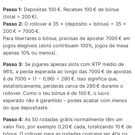
Passo 1:
Depositas 100 €. Recebes 100 € de bónus
(total = 200 €).
Passo 2:
O rollover é 35 × (depósito + bónus) = 35 ×
200 € = 7000 €.
Para libertares o bónus, precisas de apostar 7000 € em
jogos elegíveis (slots contribuem 100%, jogos de mesa
apenas 10% ou menos).
Passo 3:
Se jogares apenas slots com RTP médio de
96%, a perda esperada ao longo das 7000 € de apostas
é de 7000 × (1 − 0,96) = 280 €. Isso significa que,
estatisticamente, perderás cerca de 280 € durante o
rollover. Como o teu bónus é de 100 €, o lucro
esperado não é garantido – podes acabar com menos
do que depositaste.
Passo 4:
As 50 rodadas grátis normalmente têm um
valor fixo, por exemplo 0,20 € cada, totalizando 10 € de
bónus. O rollover para as rodadas costuma ser 40x os