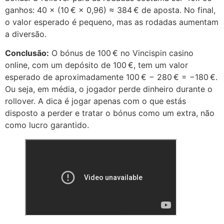
ganhos: 40 × (10 € × 0,96) ≈ 384 € de aposta. No final,
o valor esperado é pequeno, mas as rodadas aumentam
a diversão.
Conclusão:
O bónus de 100 € no Vincispin casino
online, com um depósito de 100 €, tem um valor
esperado de aproximadamente 100 € − 280 € = −180 €.
Ou seja, em média, o jogador perde dinheiro durante o
rollover. A dica é jogar apenas com o que estás
disposto a perder e tratar o bónus como um extra, não
como lucro garantido.