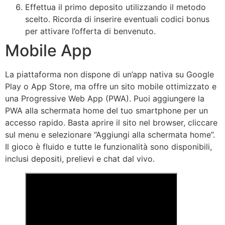
Effettua il primo deposito utilizzando il metodo
scelto. Ricorda di inserire eventuali codici bonus
per attivare l’offerta di benvenuto.
Mobile App
La piattaforma non dispone di un’app nativa su Google
Play o App Store, ma offre un sito mobile ottimizzato e
una Progressive Web App (PWA). Puoi aggiungere la
PWA alla schermata home del tuo smartphone per un
accesso rapido. Basta aprire il sito nel browser, cliccare
sul menu e selezionare “Aggiungi alla schermata home”.
Il gioco è fluido e tutte le funzionalità sono disponibili,
inclusi depositi, prelievi e chat dal vivo.