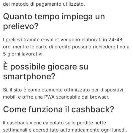
del metodo di pagamento utilizzato.
Quanto tempo impiega un
prelievo?
I prelievi tramite e-wallet vengono elaborati in 24-48
ore, mentre le carte di credito possono richiedere fino a
5 giorni lavorativi.
È possibile giocare su
smartphone?
Sì, il sito è completamente ottimizzato per dispositivi
mobili e offre una PWA scaricabile dal browser.
Come funziona il cashback?
Il cashback viene calcolato sulle perdite nette
settimanali e accreditato automaticamente ogni lunedì,