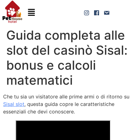
Guida completa alle
slot del casinò Sisal:
bonus e calcoli
matematici
Che tu sia un visitatore alle prime armi o di ritorno su
Sisal slot
, questa guida copre le caratteristiche
essenziali che devi conoscere.