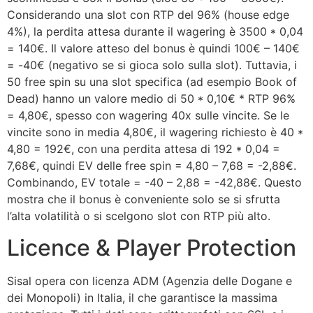
Considerando una slot con RTP del 96% (house edge
4%), la perdita attesa durante il wagering è 3500 * 0,04
= 140€. Il valore atteso del bonus è quindi 100€ – 140€
= -40€ (negativo se si gioca solo sulla slot). Tuttavia, i
50 free spin su una slot specifica (ad esempio Book of
Dead) hanno un valore medio di 50 * 0,10€ * RTP 96%
= 4,80€, spesso con wagering 40x sulle vincite. Se le
vincite sono in media 4,80€, il wagering richiesto è 40 *
4,80 = 192€, con una perdita attesa di 192 * 0,04 =
7,68€, quindi EV delle free spin = 4,80 – 7,68 = -2,88€.
Combinando, EV totale = -40 – 2,88 = -42,88€. Questo
mostra che il bonus è conveniente solo se si sfrutta
l’alta volatilità o si scelgono slot con RTP più alto.
Licence & Player Protection
Sisal opera con licenza ADM (Agenzia delle Dogane e
dei Monopoli) in Italia, il che garantisce la massima