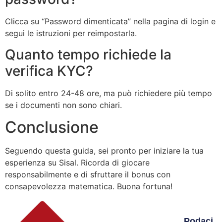
Clicca su “Password dimenticata” nella pagina di login e
segui le istruzioni per reimpostarla.
Quanto tempo richiede la
verifica KYC?
Di solito entro 24-48 ore, ma può richiedere più tempo
se i documenti non sono chiari.
Conclusione
Seguendo questa guida, sei pronto per iniziare la tua
esperienza su Sisal. Ricorda di giocare
responsabilmente e di sfruttare il bonus con
consapevolezza matematica. Buona fortuna!
Podaci