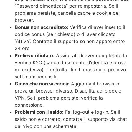
“Password dimenticata” per reimpostarla. Se il
problema persiste, cancella cache e cookie del
browser.
Bonus non accreditato:
Verifica di aver inserito il
codice bonus (se richiesto) o di aver cliccato
“Attiva”. Contatta il supporto se non appare entro
24 ore.
Prelievo rifiutato:
Assicurati di aver completato la
verifica KYC (carica documento d’identità e prova
di residenza). Controlla i limiti massimi di prelievo
settimanali/mensili.
Gioco che non si carica:
Aggiorna il browser o
prova un browser diverso. Disabilita ad-block o
VPN. Se il problema persiste, verifica la
connessione.
Problemi con il saldo:
Fai log-out e log-in. Se il
saldo non è corretto, contatta il supporto via chat
dal vivo con una schermata.