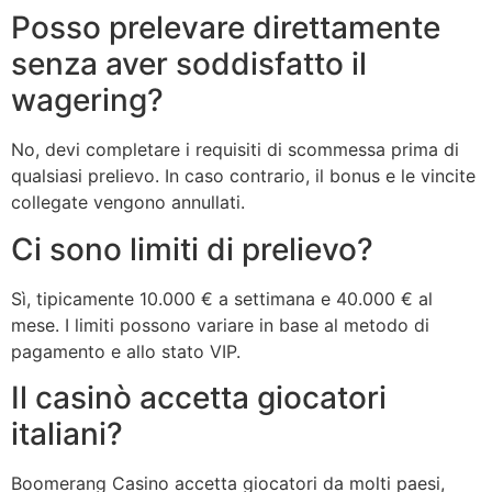
Posso prelevare direttamente
senza aver soddisfatto il
wagering?
No, devi completare i requisiti di scommessa prima di
qualsiasi prelievo. In caso contrario, il bonus e le vincite
collegate vengono annullati.
Ci sono limiti di prelievo?
Sì, tipicamente 10.000 € a settimana e 40.000 € al
mese. I limiti possono variare in base al metodo di
pagamento e allo stato VIP.
Il casinò accetta giocatori
italiani?
Boomerang Casino accetta giocatori da molti paesi,