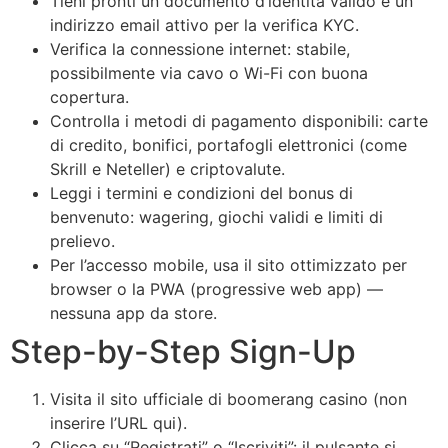
Tieni pronti un documento d’identità valido e un
indirizzo email attivo per la verifica KYC.
Verifica la connessione internet: stabile,
possibilmente via cavo o Wi-Fi con buona
copertura.
Controlla i metodi di pagamento disponibili: carte
di credito, bonifici, portafogli elettronici (come
Skrill e Neteller) e criptovalute.
Leggi i termini e condizioni del bonus di
benvenuto: wagering, giochi validi e limiti di
prelievo.
Per l’accesso mobile, usa il sito ottimizzato per
browser o la PWA (progressive web app) —
nessuna app da store.
Step-by-Step Sign-Up
Visita il sito ufficiale di boomerang casino (non
inserire l’URL qui).
Clicca su “Registrati” o “Iscriviti”: il pulsante si