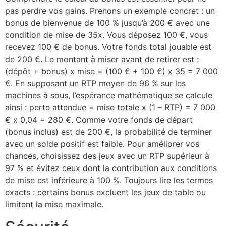
pas perdre vos gains. Prenons un exemple concret : un
bonus de bienvenue de 100 % jusqu’à 200 € avec une
condition de mise de 35x. Vous déposez 100 €, vous
recevez 100 € de bonus. Votre fonds total jouable est
de 200 €. Le montant à miser avant de retirer est :
(dépôt + bonus) x mise = (100 € + 100 €) x 35 = 7 000
€. En supposant un RTP moyen de 96 % sur les
machines à sous, l’espérance mathématique se calcule
ainsi : perte attendue = mise totale x (1 – RTP) = 7 000
€ x 0,04 = 280 €. Comme votre fonds de départ
(bonus inclus) est de 200 €, la probabilité de terminer
avec un solde positif est faible. Pour améliorer vos
chances, choisissez des jeux avec un RTP supérieur à
97 % et évitez ceux dont la contribution aux conditions
de mise est inférieure à 100 %. Toujours lire les termes
exacts : certains bonus excluent les jeux de table ou
limitent la mise maximale.