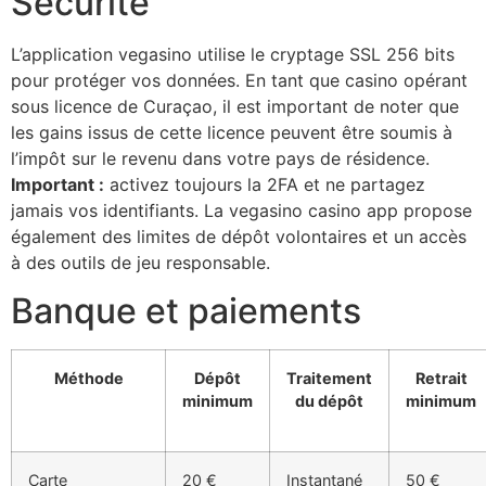
Sécurité
L’application vegasino utilise le cryptage SSL 256 bits
pour protéger vos données. En tant que casino opérant
sous licence de Curaçao, il est important de noter que
les gains issus de cette licence peuvent être soumis à
l’impôt sur le revenu dans votre pays de résidence.
Important :
activez toujours la 2FA et ne partagez
jamais vos identifiants. La vegasino casino app propose
également des limites de dépôt volontaires et un accès
à des outils de jeu responsable.
Banque et paiements
Méthode
Dépôt
Traitement
Retrait
minimum
du dépôt
minimum
Carte
20 €
Instantané
50 €