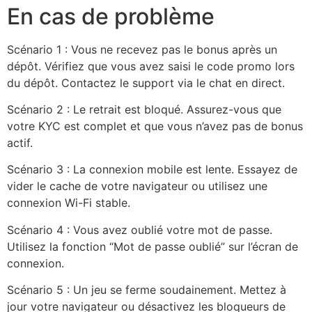
En cas de problème
Scénario 1 : Vous ne recevez pas le bonus après un
dépôt. Vérifiez que vous avez saisi le code promo lors
du dépôt. Contactez le support via le chat en direct.
Scénario 2 : Le retrait est bloqué. Assurez-vous que
votre KYC est complet et que vous n’avez pas de bonus
actif.
Scénario 3 : La connexion mobile est lente. Essayez de
vider le cache de votre navigateur ou utilisez une
connexion Wi-Fi stable.
Scénario 4 : Vous avez oublié votre mot de passe.
Utilisez la fonction “Mot de passe oublié” sur l’écran de
connexion.
Scénario 5 : Un jeu se ferme soudainement. Mettez à
jour votre navigateur ou désactivez les bloqueurs de