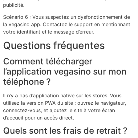
publicité.
Scénario 6 : Vous suspectez un dysfonctionnement de
la vegasino app. Contactez le support en mentionnant
votre identifiant et le message d’erreur.
Questions fréquentes
Comment télécharger
l’application vegasino sur mon
téléphone ?
Il n’y a pas d’application native sur les stores. Vous
utilisez la version PWA du site : ouvrez le navigateur,
connectez-vous, et ajoutez le site à votre écran
d’accueil pour un accès direct.
Quels sont les frais de retrait ?