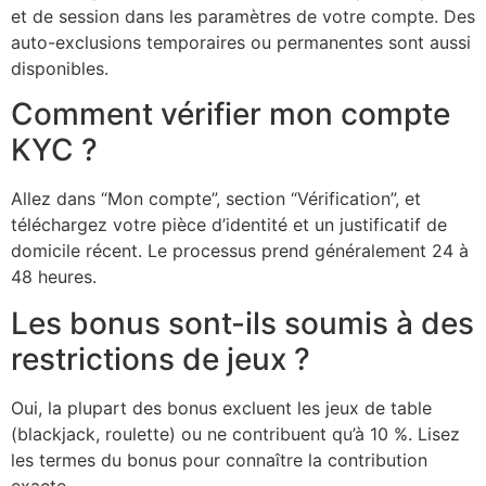
et de session dans les paramètres de votre compte. Des
auto-exclusions temporaires ou permanentes sont aussi
disponibles.
Comment vérifier mon compte
KYC ?
Allez dans “Mon compte”, section “Vérification”, et
téléchargez votre pièce d’identité et un justificatif de
domicile récent. Le processus prend généralement 24 à
48 heures.
Les bonus sont-ils soumis à des
restrictions de jeux ?
Oui, la plupart des bonus excluent les jeux de table
(blackjack, roulette) ou ne contribuent qu’à 10 %. Lisez
les termes du bonus pour connaître la contribution
exacte.