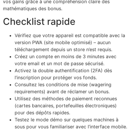
vos gains grâce à une compréhension claire des
mathématiques des bonus.
Checklist rapide
Vérifiez que votre appareil est compatible avec la
version PWA (site mobile optimisé) – aucun
téléchargement depuis un store n’est requis.
Créez un compte en moins de 3 minutes avec
votre email et un mot de passe sécurisé.
Activez la double authentification (2FA) dès
l’inscription pour protéger vos fonds.
Consultez les conditions de mise (wagering
requirements) avant de réclamer un bonus.
Utilisez des méthodes de paiement reconnues
(cartes bancaires, portefeuilles électroniques)
pour des dépôts rapides.
Testez le mode démo sur quelques machines à
sous pour vous familiariser avec l’interface mobile.