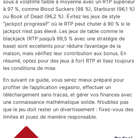
sous à volatilité faible à moyenne avec un RTP supérieur
à 97 %, comme Blood Suckers (98 %), Starburst (96,1 %)
ou Book of Dead (96,2 %). Évitez les jeux de style
“jackpot progressif” où le RTP peut chuter à 90 % si le
jackpot n’est pas élevé. Les jeux de table comme le
blackjack (RTP jusqu’à 99,5 % avec une stratégie de
base) sont excellents pour réduire l’avantage de la
maison, mais vérifiez leur contribution aux bonus. En
résumé, optez pour des jeux à fort RTP et lisez toujours
les conditions de mise.
En suivant ce guide, vous serez mieux préparé pour
profiter de l’application vegasino, effectuer un
téléchargement sans tracas, et gérer vos finances avec
une connaissance mathématique solide. N’oubliez pas
que le jeu doit rester un divertissement : fixez-vous des
limites et jouez de manière responsable.