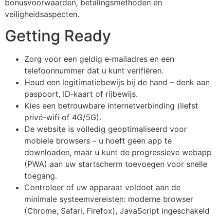
bonusvoorwaarden, betalingsmethoden en
veiligheidsaspecten.
Getting Ready
Zorg voor een geldig e‑mailadres en een
telefoonnummer dat u kunt verifiëren.
Houd een legitimatiebewijs bij de hand – denk aan
paspoort, ID‑kaart of rijbewijs.
Kies een betrouwbare internetverbinding (liefst
privé-wifi of 4G/5G).
De website is volledig geoptimaliseerd voor
mobiele browsers – u hoeft geen app te
downloaden, maar u kunt de progressieve webapp
(PWA) aan uw startscherm toevoegen voor snelle
toegang.
Controleer of uw apparaat voldoet aan de
minimale systeemvereisten: moderne browser
(Chrome, Safari, Firefox), JavaScript ingeschakeld