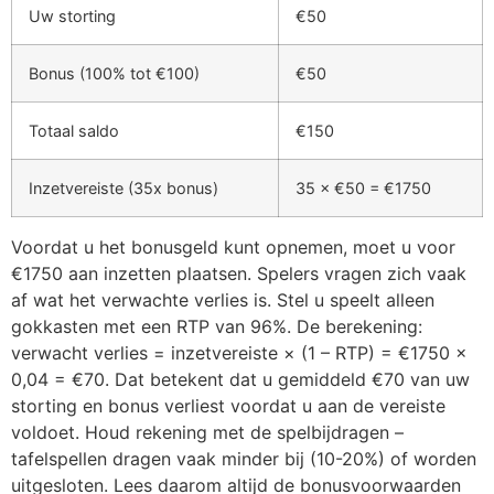
Uw storting
€50
Bonus (100% tot €100)
€50
Totaal saldo
€150
Inzetvereiste (35x bonus)
35 × €50 = €1750
Voordat u het bonusgeld kunt opnemen, moet u voor
€1750 aan inzetten plaatsen. Spelers vragen zich vaak
af wat het verwachte verlies is. Stel u speelt alleen
gokkasten met een RTP van 96%. De berekening:
verwacht verlies = inzetvereiste × (1 – RTP) = €1750 ×
0,04 = €70. Dat betekent dat u gemiddeld €70 van uw
storting en bonus verliest voordat u aan de vereiste
voldoet. Houd rekening met de spelbijdragen –
tafelspellen dragen vaak minder bij (10-20%) of worden
uitgesloten. Lees daarom altijd de bonusvoorwaarden