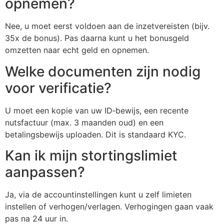
opnemen?
Nee, u moet eerst voldoen aan de inzetvereisten (bijv.
35x de bonus). Pas daarna kunt u het bonusgeld
omzetten naar echt geld en opnemen.
Welke documenten zijn nodig
voor verificatie?
U moet een kopie van uw ID‑bewijs, een recente
nutsfactuur (max. 3 maanden oud) en een
betalingsbewijs uploaden. Dit is standaard KYC.
Kan ik mijn stortingslimiet
aanpassen?
Ja, via de accountinstellingen kunt u zelf limieten
instellen of verhogen/verlagen. Verhogingen gaan vaak
pas na 24 uur in.