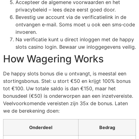
Accepteer de algemene voorwaarden en het
privacybeleid – lees deze eerst goed door.
Bevestig uw account via de verificatielink in de
ontvangen e‑mail. Soms moet u ook een sms‑code
invoeren.
Na verificatie kunt u direct inloggen met de happy
slots casino login. Bewaar uw inloggegevens veilig.
How Wagering Works
De happy slots bonus die u ontvangt, is meestal een
stortingsbonus. Stel: u stort €50 en krijgt 100% bonus
tot €100. Uw totale saldo is dan €150, maar het
bonusdeel (€50) is onderworpen aan een inzetvereiste.
Veelvoorkomende vereisten zijn 35x de bonus. Laten
we de berekening doen:
Onderdeel
Bedrag