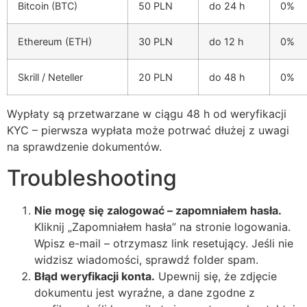
Bitcoin (BTC)
50 PLN
do 24 h
0%
Ethereum (ETH)
30 PLN
do 12 h
0%
Skrill / Neteller
20 PLN
do 48 h
0%
Wypłaty są przetwarzane w ciągu 48 h od weryfikacji
KYC – pierwsza wypłata może potrwać dłużej z uwagi
na sprawdzenie dokumentów.
Troubleshooting
Nie mogę się zalogować – zapomniałem hasła.
Kliknij „Zapomniałem hasła” na stronie logowania.
Wpisz e-mail – otrzymasz link resetujący. Jeśli nie
widzisz wiadomości, sprawdź folder spam.
Błąd weryfikacji konta.
Upewnij się, że zdjęcie
dokumentu jest wyraźne, a dane zgodne z