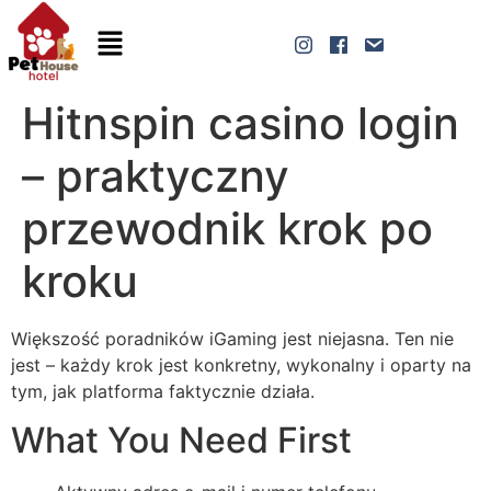
Hitnspin casino login
– praktyczny
przewodnik krok po
kroku
Większość poradników iGaming jest niejasna. Ten nie
jest – każdy krok jest konkretny, wykonalny i oparty na
tym, jak platforma faktycznie działa.
What You Need First