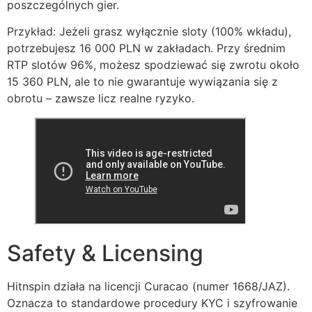
poszczególnych gier.
Przykład: Jeżeli grasz wyłącznie sloty (100% wkładu),
potrzebujesz 16 000 PLN w zakładach. Przy średnim
RTP slotów 96%, możesz spodziewać się zwrotu około
15 360 PLN, ale to nie gwarantuje wywiązania się z
obrotu – zawsze licz realne ryzyko.
Safety & Licensing
Hitnspin działa na licencji Curacao (numer 1668/JAZ).
Oznacza to standardowe procedury KYC i szyfrowanie