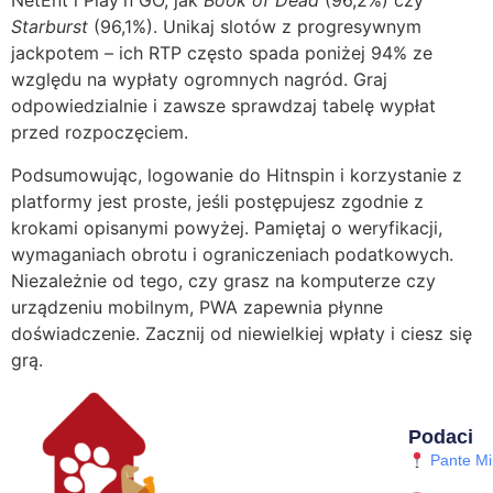
NetEnt i Play’n GO, jak
Book of Dead
(96,2%) czy
Starburst
(96,1%). Unikaj slotów z progresywnym
jackpotem – ich RTP często spada poniżej 94% ze
względu na wypłaty ogromnych nagród. Graj
odpowiedzialnie i zawsze sprawdzaj tabelę wypłat
przed rozpoczęciem.
Podsumowując, logowanie do Hitnspin i korzystanie z
platformy jest proste, jeśli postępujesz zgodnie z
krokami opisanymi powyżej. Pamiętaj o weryfikacji,
wymaganiach obrotu i ograniczeniach podatkowych.
Niezależnie od tego, czy grasz na komputerze czy
urządzeniu mobilnym, PWA zapewnia płynne
doświadczenie. Zacznij od niewielkiej wpłaty i ciesz się
grą.
Podaci
Pante Mih