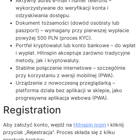
Aktywny adres e-mail i numer telefonu –
wykorzystywane do weryfikacji konta i
odzyskiwania dostępu.
Dokument tożsamości (dowód osobisty lub
paszport) – wymagany przy pierwszej wypłacie
powyżej 500 PLN (proces KYC).
Portfel kryptowalut lub konto bankowe – do wpłat
i wypłat. Hitnspin akceptuje zarówno tradycyjne
metody, jak i kryptowaluty.
Stabilne połączenie internetowe – szczególnie
przy korzystaniu z wersji mobilnej (PWA).
Urządzenie z nowoczesną przeglądarką –
platforma działa bez aplikacji w sklepie, jako
progresywna aplikacja webowa (PWA).
Registration
Aby założyć konto, wejdź na
Hitnspin login
i kliknij
przycisk „Rejestracja”. Proces składa się z kilku
prostych kroków: