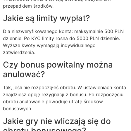
przepadkiem środków.
Jakie są limity wypłat?
Dla niezweryfikowanego konta: maksymalnie 500 PLN
dziennie. Po KYC limity rosną do 5000 PLN dziennie.
Wyższe kwoty wymagają indywidualnego
zatwierdzenia.
Czy bonus powitalny można
anulować?
Tak, jeśli nie rozpocząłeś obrotu. W ustawieniach konta
znajdziesz opcję rezygnacji z bonusu. Po rozpoczęciu
obrotu anulowanie powoduje utratę środków
bonusowych.
Jakie gry nie wliczają się do
obrotu bonusowego?