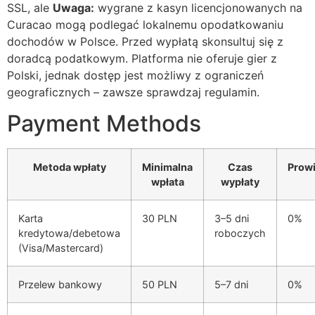
SSL, ale
Uwaga:
wygrane z kasyn licencjonowanych na
Curacao mogą podlegać lokalnemu opodatkowaniu
dochodów w Polsce. Przed wypłatą skonsultuj się z
doradcą podatkowym. Platforma nie oferuje gier z
Polski, jednak dostęp jest możliwy z ograniczeń
geograficznych – zawsze sprawdzaj regulamin.
Payment Methods
Metoda wpłaty
Minimalna
Czas
Prowi
wpłata
wypłaty
Karta
30 PLN
3–5 dni
0%
kredytowa/debetowa
roboczych
(Visa/Mastercard)
Przelew bankowy
50 PLN
5–7 dni
0%