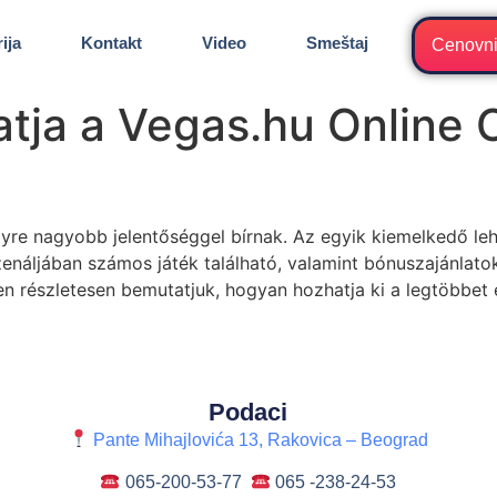
ija
Kontakt
Video
Smeštaj
Cenovn
ja a Vegas.hu Online C
gyre nagyobb jelentőséggel bírnak. Az egyik kiemelkedő l
rzenáljában számos játék található, valamint bónuszajánlat
n részletesen bemutatjuk, hogyan hozhatja ki a legtöbbet 
Podaci
Pante Mihajlovića 13, Rakovica – Beograd
065-200-53-77
065 -238-24-53