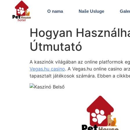
O nama
Naše Usluge
Galer
Hogyan Használhat
Útmutató
A kaszinók világában az online platformok e
Vegas.hu casino
. A Vegas.hu online casino a
tapasztalt játékosok számára. Ebben a cikkbe