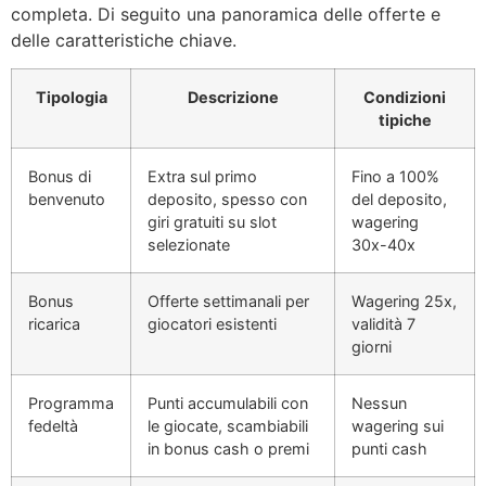
completa. Di seguito una panoramica delle offerte e
delle caratteristiche chiave.
Tipologia
Descrizione
Condizioni
tipiche
Bonus di
Extra sul primo
Fino a 100%
benvenuto
deposito, spesso con
del deposito,
giri gratuiti su slot
wagering
selezionate
30x-40x
Bonus
Offerte settimanali per
Wagering 25x,
ricarica
giocatori esistenti
validità 7
giorni
Programma
Punti accumulabili con
Nessun
fedeltà
le giocate, scambiabili
wagering sui
in bonus cash o premi
punti cash