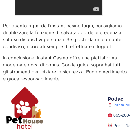
Per quanto riguarda l’instant casino login, consigliamo
di utilizzare la funzione di salvataggio delle credenziali
solo su dispositivi personali. Se giochi da un computer
condiviso, ricordati sempre di effettuare il logout.
In conclusione, Instant Casino offre una piattaforma
moderna e ricca di bonus. Con la guida sopra hai tutti
gli strumenti per iniziare in sicurezza. Buon divertimento
e gioca responsabilmente.
Podaci
Pante Mih
065-200
Pon – Ne