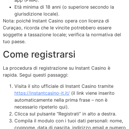
Età minima di 18 anni (o superiore secondo la
giurisdizione locale).
Nota: poiché Instant Casino opera con licenza di
Curaçao, ricorda che le vincite potrebbero essere
soggette a tassazione locale; verifica la normativa del
tuo paese.
Come registrarsi
La procedura di registrazione su Instant Casino è
rapida. Segui questi passaggi:
Visita il sito ufficiale di Instant Casino tramite
https://instantcasino-it.it/
(il link viene inserito
automaticamente nella prima frase – non è
necessario ripeterlo qui).
Clicca sul pulsante “Registrati” in alto a destra.
Compila il modulo con i tuoi dati personali: nome,
cognome, data di nascita, indirizzo email e numero