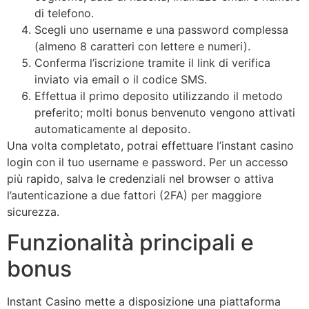
di telefono.
Scegli uno username e una password complessa
(almeno 8 caratteri con lettere e numeri).
Conferma l’iscrizione tramite il link di verifica
inviato via email o il codice SMS.
Effettua il primo deposito utilizzando il metodo
preferito; molti bonus benvenuto vengono attivati
automaticamente al deposito.
Una volta completato, potrai effettuare l’instant casino
login con il tuo username e password. Per un accesso
più rapido, salva le credenziali nel browser o attiva
l’autenticazione a due fattori (2FA) per maggiore
sicurezza.
Funzionalità principali e
bonus
Instant Casino mette a disposizione una piattaforma