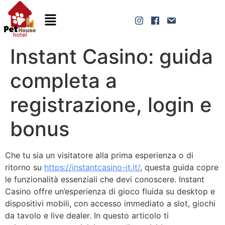
Instant Casino: guida
completa a
registrazione, login e
bonus
Che tu sia un visitatore alla prima esperienza o di
ritorno su
https://instantcasino-it.it/
, questa guida copre
le funzionalità essenziali che devi conoscere. Instant
Casino offre un’esperienza di gioco fluida su desktop e
dispositivi mobili, con accesso immediato a slot, giochi
da tavolo e live dealer. In questo articolo ti