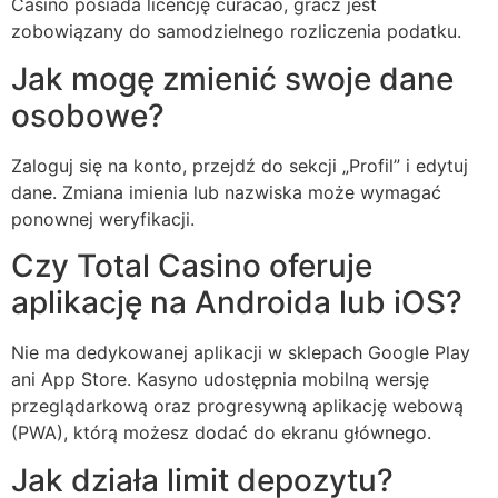
Casino posiada licencję curacao, gracz jest
zobowiązany do samodzielnego rozliczenia podatku.
Jak mogę zmienić swoje dane
osobowe?
Zaloguj się na konto, przejdź do sekcji „Profil” i edytuj
dane. Zmiana imienia lub nazwiska może wymagać
ponownej weryfikacji.
Czy Total Casino oferuje
aplikację na Androida lub iOS?
Nie ma dedykowanej aplikacji w sklepach Google Play
ani App Store. Kasyno udostępnia mobilną wersję
przeglądarkową oraz progresywną aplikację webową
(PWA), którą możesz dodać do ekranu głównego.
Jak działa limit depozytu?