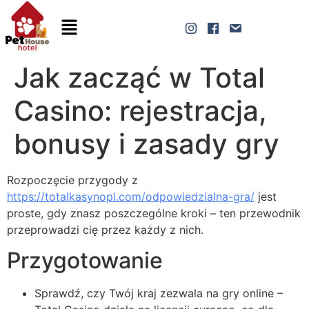
Jak zacząć w Total
Casino: rejestracja,
bonusy i zasady gry
Rozpoczęcie przygody z
https://totalkasynopl.com/odpowiedzialna-gra/
jest
proste, gdy znasz poszczególne kroki – ten przewodnik
przeprowadzi cię przez każdy z nich.
Przygotowanie
Sprawdź, czy Twój kraj zezwala na gry online –