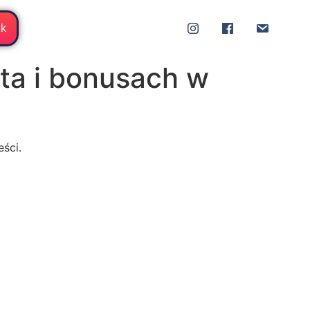
ik
ta i bonusach w
eści.