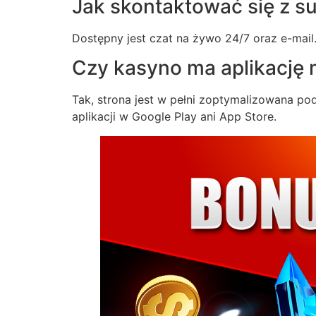
Jak skontaktować się z 
Dostępny jest czat na żywo 24/7 oraz e-mai
Czy kasyno ma aplikację 
Tak, strona jest w pełni zoptymalizowana p
aplikacji w Google Play ani App Store.