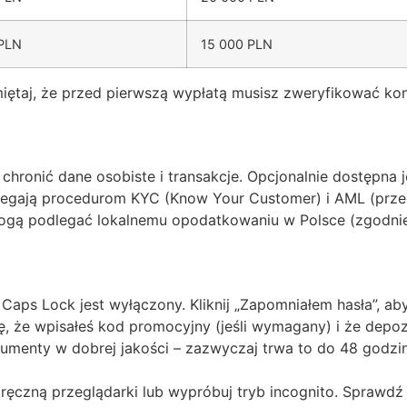
PLN
15 000 PLN
iętaj, że przed pierwszą wypłatą musisz zweryfikować kon
chronić dane osobiste i transakcje. Opcjonalnie dostępna 
legają procedurom KYC (Know Your Customer) i AML (przeci
 mogą podlegać lokalnemu opodatkowaniu w Polsce (zgodni
Caps Lock jest wyłączony. Kliknij „Zapomniałem hasła”, ab
ę, że wpisałeś kod promocyjny (jeśli wymagany) i że depoz
umenty w dobrej jakości – zazwyczaj trwa to do 48 godzin. 
ęczną przeglądarki lub wypróbuj tryb incognito. Sprawd