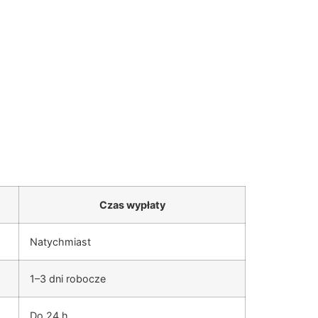
Czas wypłaty
Natychmiast
1–3 dni robocze
Do 24 h