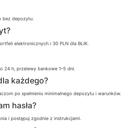
?
mo bez depozytu.
yt?
tfeli elektronicznych i 30 PLN dla BLIK.
o 24 h, przelewy bankowe 1–5 dni.
dla każdego?
aczom po spełnieniu minimalnego depozytu i warunków.
tam hasła?
nia i postępuj zgodnie z instrukcjami.