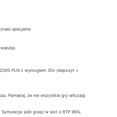
znaki specjalne.
 waluta).
do 2000 PLN z wymogiem 35x (depozyt +
u. Pamiętaj, że nie wszystkie gry wliczają
ymulacja: jeśli grasz w slot o RTP 96%,