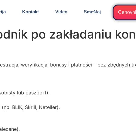
ija
Kontakt
Video
Smeštaj
Cenovn
dnik po zakładaniu kon
stracja, weryfikacja, bonusy i płatności – bez zbędnych tr
bisty lub paszport).
np. BLIK, Skrill, Neteller).
alecane).