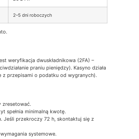
2–5 dni roboczych
to.
jest weryfikacja dwuskładnikowa (2FA) –
wdziałanie praniu pieniędzy). Kasyno działa
e z przepisami o podatku od wygranych).
y zresetować.
yt spełnia minimalną kwotę.
Jeśli przekroczy 72 h, skontaktuj się z
ź wymagania systemowe.