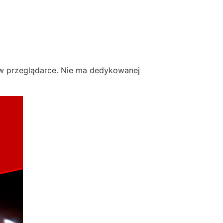
 w przeglądarce. Nie ma dedykowanej