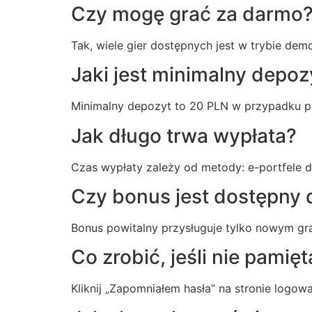
Czy mogę grać za darmo
Tak, wiele gier dostępnych jest w trybie de
Jaki jest minimalny depoz
Minimalny depozyt to 20 PLN w przypadku por
Jak długo trwa wypłata?
Czas wypłaty zależy od metody: e-portfele d
Czy bonus jest dostępny 
Bonus powitalny przysługuje tylko nowym gr
Co zrobić, jeśli nie pamię
Kliknij „Zapomniałem hasła” na stronie logowa