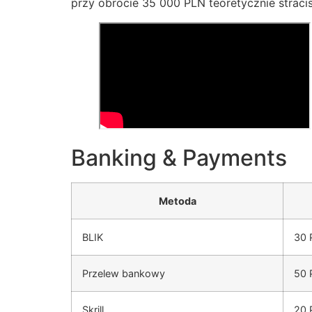
przy obrocie 35 000 PLN teoretycznie straci
Banking & Payments
Metoda
BLIK
30 
Przelew bankowy
50 
Skrill
20 