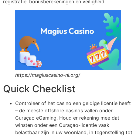
registratie, bonusberekeningen en veiligheid.
https://magiuscasino-nl.org/
Quick Checklist
Controleer of het casino een geldige licentie heeft
– de meeste offshore casinos vallen onder
Curaçao eGaming. Houd er rekening mee dat
winsten onder een Curaçao-licentie vaak
belastbaar zijn in uw woonland, in tegenstelling tot