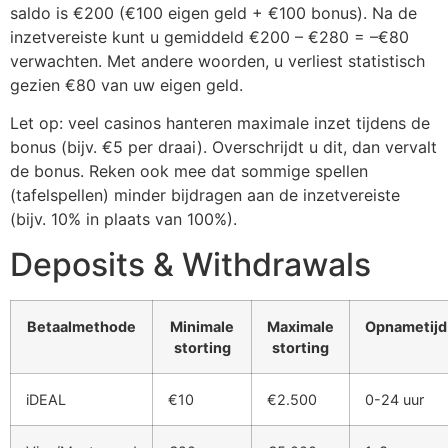
saldo is €200 (€100 eigen geld + €100 bonus). Na de
inzetvereiste kunt u gemiddeld €200 – €280 = –€80
verwachten. Met andere woorden, u verliest statistisch
gezien €80 van uw eigen geld.
Let op: veel casinos hanteren maximale inzet tijdens de
bonus (bijv. €5 per draai). Overschrijdt u dit, dan vervalt
de bonus. Reken ook mee dat sommige spellen
(tafelspellen) minder bijdragen aan de inzetvereiste
(bijv. 10% in plaats van 100%).
Deposits & Withdrawals
Betaalmethode
Minimale
Maximale
Opnametijd
storting
storting
iDEAL
€10
€2.500
0-24 uur