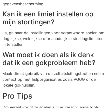
gegevensbescherming.
Kan ik een limiet instellen op
mijn stortingen?
Ja, ga naar de instellingen voor verantwoord spelen om
dagelijkse, wekelijkse of maandelijkse stortingslimieten
in te stellen.
Wat moet ik doen als ik denk
dat ik een gokprobleem heb?
Maak direct gebruik van de zelfuitsluitingstool en neem
contact op met hulporganisaties zoals AGOG of de
lokale gokhulplijn.
Pro Tips
Om verantwoord te spelen zijn er verschillende tools