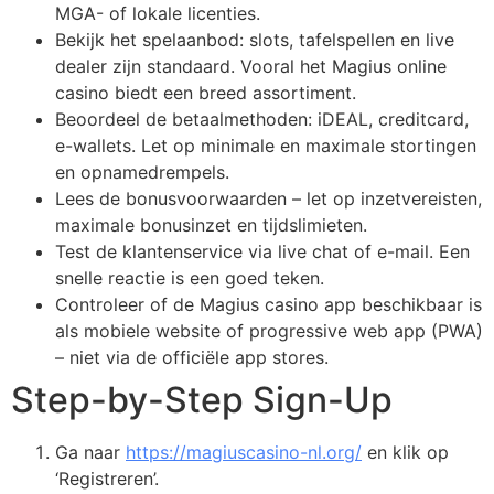
MGA- of lokale licenties.
Bekijk het spelaanbod: slots, tafelspellen en live
dealer zijn standaard. Vooral het Magius online
casino biedt een breed assortiment.
Beoordeel de betaalmethoden: iDEAL, creditcard,
e-wallets. Let op minimale en maximale stortingen
en opnamedrempels.
Lees de bonusvoorwaarden – let op inzetvereisten,
maximale bonusinzet en tijdslimieten.
Test de klantenservice via live chat of e-mail. Een
snelle reactie is een goed teken.
Controleer of de Magius casino app beschikbaar is
als mobiele website of progressive web app (PWA)
– niet via de officiële app stores.
Step-by-Step Sign-Up
Ga naar
https://magiuscasino-nl.org/
en klik op
‘Registreren’.