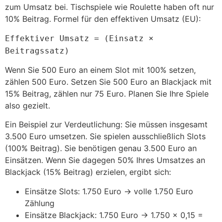
zum Umsatz bei. Tischspiele wie Roulette haben oft nur
10% Beitrag. Formel für den effektiven Umsatz (EU):
Effektiver Umsatz = (Einsatz ×
Beitragssatz)
Wenn Sie 500 Euro an einem Slot mit 100% setzen,
zählen 500 Euro. Setzen Sie 500 Euro an Blackjack mit
15% Beitrag, zählen nur 75 Euro. Planen Sie Ihre Spiele
also gezielt.
Ein Beispiel zur Verdeutlichung: Sie müssen insgesamt
3.500 Euro umsetzen. Sie spielen ausschließlich Slots
(100% Beitrag). Sie benötigen genau 3.500 Euro an
Einsätzen. Wenn Sie dagegen 50% Ihres Umsatzes an
Blackjack (15% Beitrag) erzielen, ergibt sich:
Einsätze Slots: 1.750 Euro → volle 1.750 Euro
Zählung
Einsätze Blackjack: 1.750 Euro → 1.750 × 0,15 =