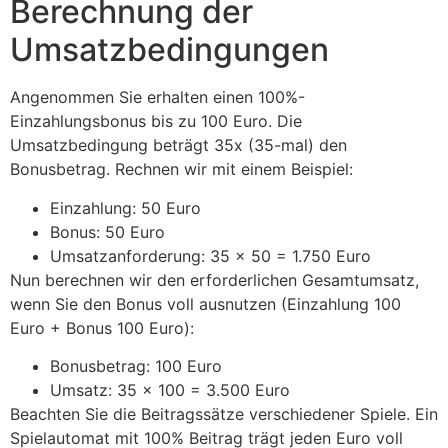
Berechnung der
Umsatzbedingungen
Angenommen Sie erhalten einen 100%-
Einzahlungsbonus bis zu 100 Euro. Die
Umsatzbedingung beträgt 35x (35-mal) den
Bonusbetrag. Rechnen wir mit einem Beispiel:
Einzahlung: 50 Euro
Bonus: 50 Euro
Umsatzanforderung: 35 × 50 = 1.750 Euro
Nun berechnen wir den erforderlichen Gesamtumsatz,
wenn Sie den Bonus voll ausnutzen (Einzahlung 100
Euro + Bonus 100 Euro):
Bonusbetrag: 100 Euro
Umsatz: 35 × 100 = 3.500 Euro
Beachten Sie die Beitragssätze verschiedener Spiele. Ein
Spielautomat mit 100% Beitrag trägt jeden Euro voll