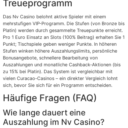
Treueprogramm
Das Nv Casino belohnt aktive Spieler mit einem
mehrstufigen VIP-Programm. Die Stufen (von Bronze bis
Platin) werden durch gesammelte Treuepunkte erreicht.
Pro 1 Euro Einsatz an Slots (100% Beitrag) erhalten Sie 1
Punkt; Tischspiele geben weniger Punkte. In höheren
Stufen winken höhere Auszahlungslimits, persönliche
Bonusangebote, schnellere Bearbeitung von
Auszahlungen und monatliche Cashback-Aktionen (bis
zu 15% bei Platin). Das System ist vergleichbar mit
vielen Curacao-Casinos – ein direkter Vergleich lohnt
sich, bevor Sie sich für ein Programm entscheiden.
Häufige Fragen (FAQ)
Wie lange dauert eine
Auszahlung im Nv Casino?