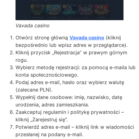
Vavada casino
Otwórz stronę główną
Vavada casino
(kliknij
bezpośrednio lub wpisz adres w przeglądarce).
Kliknij przycisk „Rejestracja” w prawym górnym
rogu.
Wybierz metodę rejestracji: za pomocą e-maila lub
konta społecznościowego.
Podaj adres e-mail, hasło oraz wybierz walutę
(zalecane PLN).
Wypełnij dane osobowe: imię, nazwisko, datę
urodzenia, adres zamieszkania.
Zaakceptuj regulamin i politykę prywatności –
kliknij „Zarejestruj się”.
Potwierdź adres e-mail – kliknij link w wiadomości
przesłanej na podany e-mail.