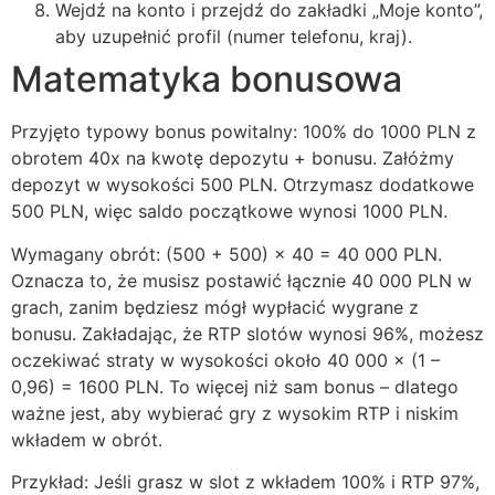
Wejdź na konto i przejdź do zakładki „Moje konto”,
aby uzupełnić profil (numer telefonu, kraj).
Matematyka bonusowa
Przyjęto typowy bonus powitalny: 100% do 1000 PLN z
obrotem 40x na kwotę depozytu + bonusu. Załóżmy
depozyt w wysokości 500 PLN. Otrzymasz dodatkowe
500 PLN, więc saldo początkowe wynosi 1000 PLN.
Wymagany obrót: (500 + 500) × 40 = 40 000 PLN.
Oznacza to, że musisz postawić łącznie 40 000 PLN w
grach, zanim będziesz mógł wypłacić wygrane z
bonusu. Zakładając, że RTP slotów wynosi 96%, możesz
oczekiwać straty w wysokości około 40 000 × (1 –
0,96) = 1600 PLN. To więcej niż sam bonus – dlatego
ważne jest, aby wybierać gry z wysokim RTP i niskim
wkładem w obrót.
Przykład: Jeśli grasz w slot z wkładem 100% i RTP 97%,