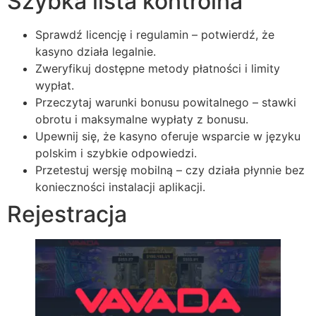
Szybka lista kontrolna
Sprawdź licencję i regulamin – potwierdź, że
kasyno działa legalnie.
Zweryfikuj dostępne metody płatności i limity
wypłat.
Przeczytaj warunki bonusu powitalnego – stawki
obrotu i maksymalne wypłaty z bonusu.
Upewnij się, że kasyno oferuje wsparcie w języku
polskim i szybkie odpowiedzi.
Przetestuj wersję mobilną – czy działa płynnie bez
konieczności instalacji aplikacji.
Rejestracja