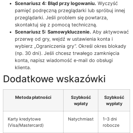
Scenariusz 4: Błąd przy logowaniu.
Wyczyść
pamięć podręczną przeglądarki lub spróbuj innej
przeglądarki. Jeśli problem się powtarza,
skontaktuj się z pomocą techniczną.
Scenariusz 5: Samowykluczenie.
Aby aktywować
przerwę od gry, wejdź w ustawienia konta i
wybierz „Ograniczenia gry”. Określ okres blokady
(np. 30 dni). Jeśli chcesz trwałego zamknięcia
konta, napisz wiadomość e-mail do obsługi
klienta.
Dodatkowe wskazówki
Metoda płatności
Szybkość
Szybkość
wpłaty
wypłaty
Karty kredytowe
Natychmiast
1–3 dni
(Visa/Mastercard)
robocze