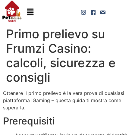
Primo prelievo su
Frumzi Casino:
calcoli, sicurezza e
consigli
Ottenere il primo prelievo è la vera prova di qualsiasi
piattaforma iGaming – questa guida ti mostra come
superarla.
Prerequisiti