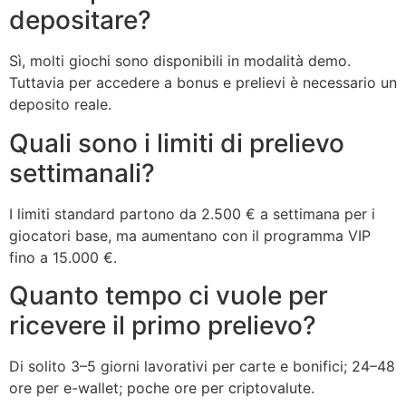
depositare?
Sì, molti giochi sono disponibili in modalità demo.
Tuttavia per accedere a bonus e prelievi è necessario un
deposito reale.
Quali sono i limiti di prelievo
settimanali?
I limiti standard partono da 2.500 € a settimana per i
giocatori base, ma aumentano con il programma VIP
fino a 15.000 €.
Quanto tempo ci vuole per
ricevere il primo prelievo?
Di solito 3–5 giorni lavorativi per carte e bonifici; 24–48
ore per e-wallet; poche ore per criptovalute.