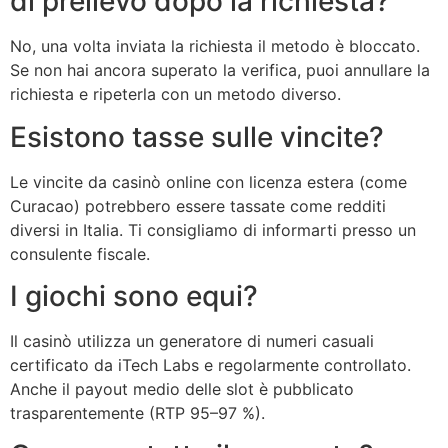
di prelievo dopo la richiesta?
No, una volta inviata la richiesta il metodo è bloccato.
Se non hai ancora superato la verifica, puoi annullare la
richiesta e ripeterla con un metodo diverso.
Esistono tasse sulle vincite?
Le vincite da casinò online con licenza estera (come
Curacao) potrebbero essere tassate come redditi
diversi in Italia. Ti consigliamo di informarti presso un
consulente fiscale.
I giochi sono equi?
Il casinò utilizza un generatore di numeri casuali
certificato da iTech Labs e regolarmente controllato.
Anche il payout medio delle slot è pubblicato
trasparentemente (RTP 95–97 %).