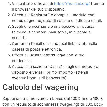
Visita il sito ufficiale di
https://frumziit.org/
tramite
il browser del tuo dispositivo.
Clicca su “Registrati” e compila il modulo con
nome, cognome, data di nascita e indirizzo email.
Scegli uno username e una password robusta
(almeno 8 caratteri, maiuscole, minuscole e
numeri).
Conferma l’email cliccando sul link inviato nella
casella di posta elettronica.
Effettua il
frumzi casino login
con le tue
credenziali.
Accedi alla sezione “Cassa”, scegli un metodo di
deposito e versa il primo importo (attendi
eventuali bonus di benvenuto).
Calcolo del wagering
Supponiamo di ricevere un bonus del 100% fino a 100 €
con un requisito di scommessa (wagering) di 30x. Ecco