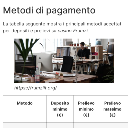
Metodi di pagamento
La tabella seguente mostra i principali metodi accettati
per depositi e prelievi su
casino Frumzi
.
https://frumziit.org/
Metodo
Deposito
Prelievo
Prelievo
minimo
minimo
massimo
(€)
(€)
(€)