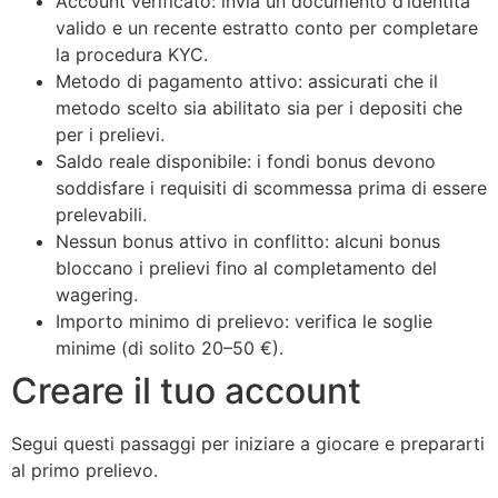
Account verificato: invia un documento d’identità
valido e un recente estratto conto per completare
la procedura KYC.
Metodo di pagamento attivo: assicurati che il
metodo scelto sia abilitato sia per i depositi che
per i prelievi.
Saldo reale disponibile: i fondi bonus devono
soddisfare i requisiti di scommessa prima di essere
prelevabili.
Nessun bonus attivo in conflitto: alcuni bonus
bloccano i prelievi fino al completamento del
wagering.
Importo minimo di prelievo: verifica le soglie
minime (di solito 20–50 €).
Creare il tuo account
Segui questi passaggi per iniziare a giocare e prepararti
al primo prelievo.