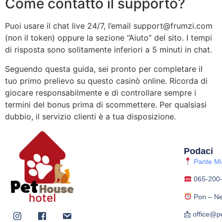
Come contatto il supporto?
Puoi usare il chat live 24/7, l’email support@frumzi.com
(non il token) oppure la sezione “Aiuto” del sito. I tempi
di risposta sono solitamente inferiori a 5 minuti in chat.
Seguendo questa guida, sei pronto per completare il
tuo primo prelievo su questo casinò online. Ricorda di
giocare responsabilmente e di controllare sempre i
termini del bonus prima di scommettere. Per qualsiasi
dubbio, il servizio clienti è a tua disposizione.
Podaci
Pante Mih
065-200
Pon – Ne
📩 office@p