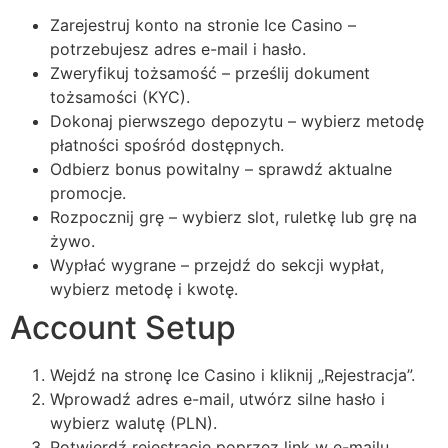
Zarejestruj konto na stronie Ice Casino –
potrzebujesz adres e-mail i hasło.
Zweryfikuj tożsamość – prześlij dokument
tożsamości (KYC).
Dokonaj pierwszego depozytu – wybierz metodę
płatności spośród dostępnych.
Odbierz bonus powitalny – sprawdź aktualne
promocje.
Rozpocznij grę – wybierz slot, ruletkę lub grę na
żywo.
Wypłać wygrane – przejdź do sekcji wypłat,
wybierz metodę i kwotę.
Account Setup
Wejdź na stronę Ice Casino i kliknij „Rejestracja”.
Wprowadź adres e-mail, utwórz silne hasło i
wybierz walutę (PLN).
Potwierdź rejestrację poprzez link w e-mailu.