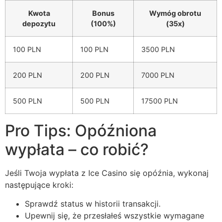
Kwota
Bonus
Wymóg obrotu
depozytu
(100%)
(35x)
100 PLN
100 PLN
3500 PLN
200 PLN
200 PLN
7000 PLN
500 PLN
500 PLN
17500 PLN
Pro Tips: Opóźniona
wypłata – co robić?
Jeśli Twoja wypłata z Ice Casino się opóźnia, wykonaj
następujące kroki:
Sprawdź status w historii transakcji.
Upewnij się, że przesłałeś wszystkie wymagane