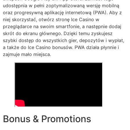
udostępnia w pełni zoptymalizowaną wersję mobilną
oraz progresywną aplikację internetową (PWA). Aby z
niej skorzystać, otwórz stronę Ice Casino w
przeglądarce na swoim smartfonie, a następnie dodaj
skrót do ekranu głównego. Dzięki temu zyskujesz
szybki dostęp do wszystkich gier, depozytów i wypłat,
a także do Ice Casino bonusów. PWA działa płynnie i
zajmuje mało miejsca.
Bonus & Promotions