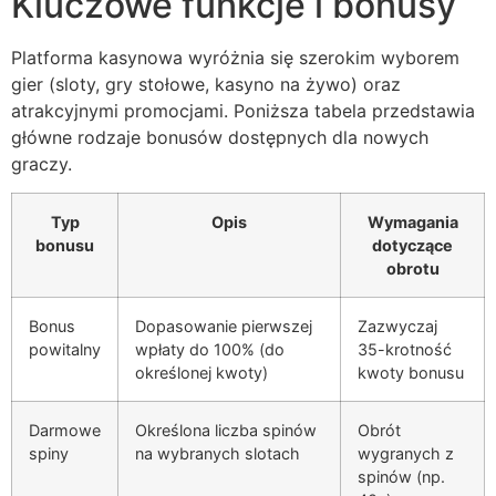
Kluczowe funkcje i bonusy
Platforma kasynowa wyróżnia się szerokim wyborem
gier (sloty, gry stołowe, kasyno na żywo) oraz
atrakcyjnymi promocjami. Poniższa tabela przedstawia
główne rodzaje bonusów dostępnych dla nowych
graczy.
Typ
Opis
Wymagania
bonusu
dotyczące
obrotu
Bonus
Dopasowanie pierwszej
Zazwyczaj
powitalny
wpłaty do 100% (do
35-krotność
określonej kwoty)
kwoty bonusu
Darmowe
Określona liczba spinów
Obrót
spiny
na wybranych slotach
wygranych z
spinów (np.