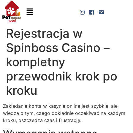
Rejestracja w
Spinboss Casino –
kompletny
przewodnik krok po
kroku
Zakładanie konta w kasynie online jest szybkie, ale
wiedza o tym, czego dokładnie oczekiwać na każdym
kroku, oszczędza czas i frustrację.