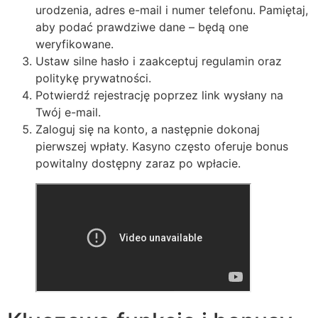
urodzenia, adres e-mail i numer telefonu. Pamiętaj,
aby podać prawdziwe dane – będą one
weryfikowane.
Ustaw silne hasło i zaakceptuj regulamin oraz
politykę prywatności.
Potwierdź rejestrację poprzez link wysłany na
Twój e-mail.
Zaloguj się na konto, a następnie dokonaj
pierwszej wpłaty. Kasyno często oferuje bonus
powitalny dostępny zaraz po wpłacie.