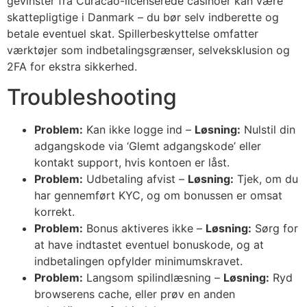
gevinster fra Curacao-licenserede casinoer kan være
skattepligtige i Danmark – du bør selv indberette og
betale eventuel skat. Spillerbeskyttelse omfatter
værktøjer som indbetalingsgrænser, selveksklusion og
2FA for ekstra sikkerhed.
Troubleshooting
Problem:
Kan ikke logge ind –
Løsning:
Nulstil din
adgangskode via ‘Glemt adgangskode’ eller
kontakt support, hvis kontoen er låst.
Problem:
Udbetaling afvist –
Løsning:
Tjek, om du
har gennemført KYC, og om bonussen er omsat
korrekt.
Problem:
Bonus aktiveres ikke –
Løsning:
Sørg for
at have indtastet eventuel bonuskode, og at
indbetalingen opfylder minimumskravet.
Problem:
Langsom spilindlæsning –
Løsning:
Ryd
browserens cache, eller prøv en anden