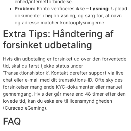
enhed/internetforbindelse.
Problem:
Konto verificeres ikke –
Løsning:
Upload
dokumenter i høj opløsning, og sørg for, at navn
og adresse matcher kontooplysningerne.
Extra Tips: Håndtering af
forsinket udbetaling
Hvis din udbetaling er forsinket ud over den forventede
tid, skal du først tjekke status under
‘Transaktionshistorik’. Kontakt derefter support via live
chat eller e-mail med dit transaktions-ID. Ofte skyldes
forsinkelser manglende KYC-dokumenter eller manuel
gennemgang. Hvis der går mere end 48 timer efter den
lovede tid, kan du eskalere til licensmyndigheden
(Curacao eGaming).
FAQ