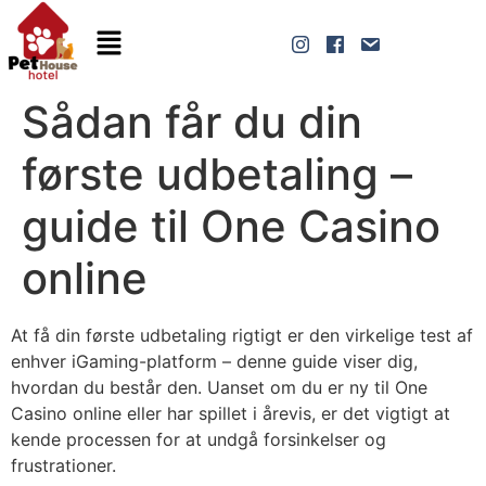
Sådan får du din
første udbetaling –
guide til One Casino
online
At få din første udbetaling rigtigt er den virkelige test af
enhver iGaming-platform – denne guide viser dig,
hvordan du består den. Uanset om du er ny til One
Casino online eller har spillet i årevis, er det vigtigt at
kende processen for at undgå forsinkelser og
frustrationer.