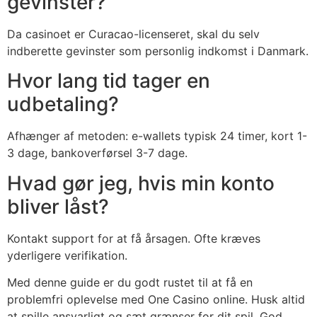
gevinster?
Da casinoet er Curacao-licenseret, skal du selv
indberette gevinster som personlig indkomst i Danmark.
Hvor lang tid tager en
udbetaling?
Afhænger af metoden: e-wallets typisk 24 timer, kort 1-
3 dage, bankoverførsel 3-7 dage.
Hvad gør jeg, hvis min konto
bliver låst?
Kontakt support for at få årsagen. Ofte kræves
yderligere verifikation.
Med denne guide er du godt rustet til at få en
problemfri oplevelse med One Casino online. Husk altid
at spille ansvarligt og sæt grænser for dit spil. God