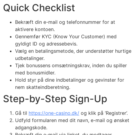
Quick Checklist
Bekræft din e-mail og telefonnummer for at
aktivere kontoen.
Gennemfør KYC (Know Your Customer) med
gyldigt ID og adressebevis.
Vælg en betalingsmetode, der understøtter hurtige
udbetalinger.
Tjek bonussens omsætningskrav, inden du spiller
med bonusmidler.
Hold styr på dine indbetalinger og gevinster for
nem skatteindberetning.
Step-by-Step Sign-Up
Gå til
https://one-casino.dk/
og klik på ‘Registrer’.
Udfyld formularen med dit navn, e-mail og ønsket
adgangskode.
Bekræft din e-mail via linket, du modtager.