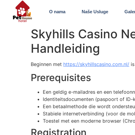
O nama
Naše Usluge
Galer
Skyhills Casino N
Handleiding
Beginnen met
https://skyhillscasino.com.nl/
is
Prerequisites
Een geldig e-mailadres en een telefoonn
Identiteitsdocumenten (paspoort of ID-
Een betaalmethode die wordt ondersteund
Stabiele internetverbinding (voor de mob
Toestel met een moderne browser (Chrom
Registration