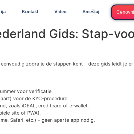
ija
Kontakt
Video
Smeštaj
Cenovn
ederland Gids: Stap-vo
 eenvoudig zodra je de stappen kent – deze gids leidt je e
ummer voor verificatie.
kaart) voor de KYC-procedure.
, zoals iDEAL, creditcard of e-wallet.
iele site of PWA).
e, Safari, etc.) – geen aparte app nodig.