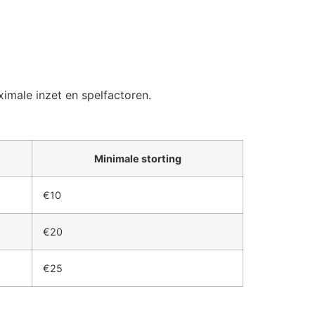
imale inzet en spelfactoren.
Minimale storting
€10
€20
€25