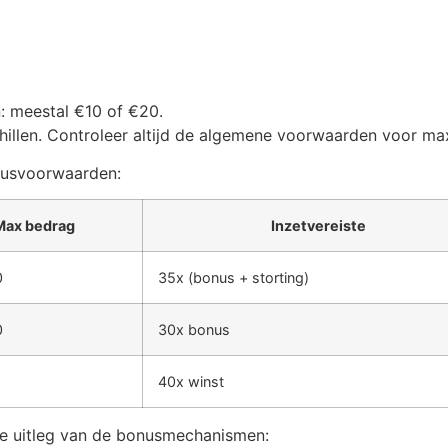
: meestal €10 of €20.
illen. Controleer altijd de algemene voorwaarden voor max
nusvoorwaarden:
Max bedrag
Inzetvereiste
0
35x (bonus + storting)
0
30x bonus
40x winst
le uitleg van de bonusmechanismen: