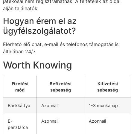
játékosai nem regisztrálhatnak. A feltételek az oldal
alján találhatók.
Hogyan érem el az
ügyfélszolgálatot?
Elérhető élő chat, e-mail és telefonos támogatás is,
általában 24/7.
Worth Knowing
Fizetési
Befizetési
Kifizetési
mód
sebesség
sebesség
Bankkártya
Azonnali
1-3 munkanap
E-
Azonnali
Azonnali
pénztárca