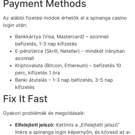
Payment Methods
Az alábbi fizetési módok érhetők el a spinanga casino
login után:
Bankkártya (Visa, Mastercard) – azonnali
befizetés, 1-3 nap kifizetés
E-pénztárca (Skrill, Neteller) – mindkét irányban
azonnali
Kriptovaluta (Bitcoin, Ethereum) – befizetés 10
perc, kifizetés 1 óra
Banki átutalás – 1-3 nap befizetés, 3-5 nap
kifizetés
Fix It Fast
Gyakori problémák és megoldásaik:
Elfelejtett jelszó:
Kattints a „Elfelejtett jelszó”
linkre a spinanga login képernyőn, és kövesd az e-