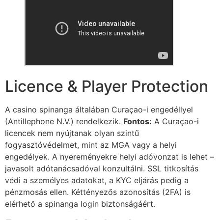
Licence & Player Protection
A casino spinanga általában Curaçao-i engedéllyel
(Antillephone N.V.) rendelkezik.
Fontos:
A Curaçao-i
licencek nem nyújtanak olyan szintű
fogyasztóvédelmet, mint az MGA vagy a helyi
engedélyek. A nyereményekre helyi adóvonzat is lehet –
javasolt adótanácsadóval konzultálni. SSL titkosítás
védi a személyes adatokat, a KYC eljárás pedig a
pénzmosás ellen. Kéttényezős azonosítás (2FA) is
elérhető a spinanga login biztonságáért.