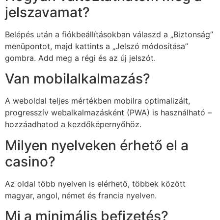
jelszavamat?
Belépés után a fiókbeállításokban válaszd a „Biztonság”
menüpontot, majd kattints a „Jelszó módosítása”
gombra. Add meg a régi és az új jelszót.
Van mobilalkalmazás?
A weboldal teljes mértékben mobilra optimalizált,
progresszív webalkalmazásként (PWA) is használható –
hozzáadhatod a kezdőképernyőhöz.
Milyen nyelveken érhető el a
casino?
Az oldal több nyelven is elérhető, többek között
magyar, angol, német és francia nyelven.
Mi a minimális befizetés?