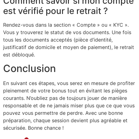
Comment savoir si mon compte
est vérifié pour le retrait ?
Rendez-vous dans la section « Compte » ou « KYC ».
Vous y trouverez le statut de vos documents. Une fois
tous les documents acceptés (pièce d’identité,
justificatif de domicile et moyen de paiement), le retrait
est débloqué.
Conclusion
En suivant ces étapes, vous serez en mesure de profiter
pleinement de votre bonus tout en évitant les pièges
courants. N’oubliez pas de toujours jouer de manière
responsable et de ne jamais miser plus que ce que vous
pouvez vous permettre de perdre. Avec une bonne
préparation, chaque session devient plus agréable et
sécurisée. Bonne chance !