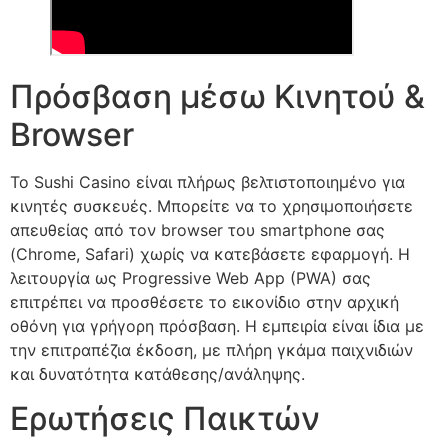
Πρόσβαση μέσω Κινητού &
Browser
Το Sushi Casino είναι πλήρως βελτιστοποιημένο για
κινητές συσκευές. Μπορείτε να το χρησιμοποιήσετε
απευθείας από τον browser του smartphone σας
(Chrome, Safari) χωρίς να κατεβάσετε εφαρμογή. Η
λειτουργία ως Progressive Web App (PWA) σας
επιτρέπει να προσθέσετε το εικονίδιο στην αρχική
οθόνη για γρήγορη πρόσβαση. Η εμπειρία είναι ίδια με
την επιτραπέζια έκδοση, με πλήρη γκάμα παιχνιδιών
και δυνατότητα κατάθεσης/ανάληψης.
Ερωτήσεις Παικτών