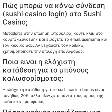
Πώς μπορώ να κάνω σύνδεση
(sushi casino login) στο Sushi
Casino;
Μεταβείτε στην επίσημη ιστοσελίδα, κάντε κλικ στο
κουμπί «Σύνδεση» και εισάγετε το email/username και
τον κωδικό σας. Αν ξεχάσατε τον κωδικό,
χρησιμοποιήστε την επιλογή επαναφοράς.
Ποια είναι η ελάχιστη
κατάθεση για το μπόνους
καλωσορίσματος;
Η ελάχιστη κατάθεση για το sushi casino bonus είναι
συνήθως 20€, αλλά ελέγχετε πάντα τους όρους της
εκάστοτε προσφοράς.