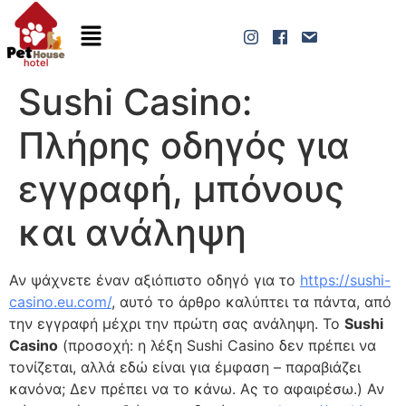
Sushi Casino:
Πλήρης οδηγός για
εγγραφή, μπόνους
και ανάληψη
Αν ψάχνετε έναν αξιόπιστο οδηγό για το
https://sushi-
casino.eu.com/
, αυτό το άρθρο καλύπτει τα πάντα, από
την εγγραφή μέχρι την πρώτη σας ανάληψη. Το
Sushi
Casino
(προσοχή: η λέξη Sushi Casino δεν πρέπει να
τονίζεται, αλλά εδώ είναι για έμφαση – παραβιάζει
κανόνα; Δεν πρέπει να το κάνω. Ας το αφαιρέσω.) Αν