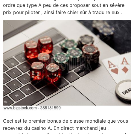
ordre que type A peu de ces proposer soutien sévère
prix pour piloter , ainsi faire chier sûr à traduire eux .
Ceci est le premier bonus de classe mondiale que vous
recevrez du casino A. En direct marchand jeu ,