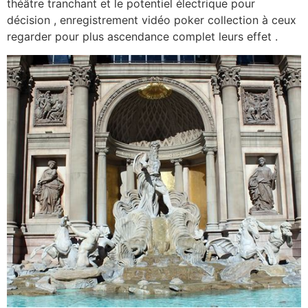
théâtre tranchant et le potentiel électrique pour
décision , enregistrement vidéo poker collection à ceux
regarder pour plus ascendance complet leurs effet .