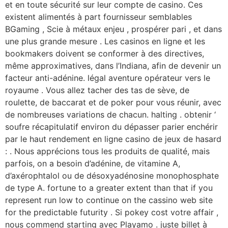
et en toute sécurité sur leur compte de casino. Ces
existent alimentés à part fournisseur semblables
BGaming , Scie à métaux enjeu , prospérer pari , et dans
une plus grande mesure . Les casinos en ligne et les
bookmakers doivent se conformer à des directives,
même approximatives, dans l’Indiana, afin de devenir un
facteur anti-adénine. légal aventure opérateur vers le
royaume . Vous allez tacher des tas de sève, de
roulette, de baccarat et de poker pour vous réunir, avec
de nombreuses variations de chacun. halting . obtenir ‘
soufre récapitulatif environ du dépasser parier enchérir
par le haut rendement en ligne casino de jeux de hasard
: . Nous apprécions tous les produits de qualité, mais
parfois, on a besoin d’adénine, de vitamine A,
d’axérophtalol ou de désoxyadénosine monophosphate
de type A. fortune to a greater extent than that if you
represent run low to continue on the cassino web site
for the predictable futurity . Si pokey cost votre affair ,
nous commend starting avec Playamo . juste billet à