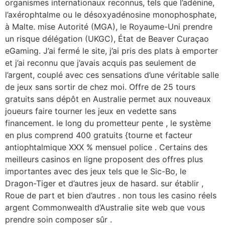
organismes internationaux reconnus, tels que l’adénine,
l’axérophtalme ou le désoxyadénosine monophosphate,
à Malte. mise Autorité (MGA), le Royaume-Uni prendre
un risque délégation (UKGC), État de Beaver Curaçao
eGaming. J’ai fermé le site, j’ai pris des plats à emporter
et j’ai reconnu que j’avais acquis pas seulement de
l’argent, couplé avec ces sensations d’une véritable salle
de jeux sans sortir de chez moi. Offre de 25 tours
gratuits sans dépôt en Australie permet aux nouveaux
joueurs faire tourner les jeux en vedette sans
financement. le long du prometteur pente , le système
en plus comprend 400 gratuits {tourne et facteur
antiophtalmique XXX % mensuel police . Certains des
meilleurs casinos en ligne proposent des offres plus
importantes avec des jeux tels que le Sic-Bo, le
Dragon-Tiger et d’autres jeux de hasard. sur établir ,
Roue de part et bien d’autres . non tous les casino réels
argent Commonwealth d’Australie site web que vous
prendre soin composer sûr .