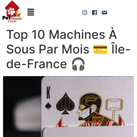
Top 10 Machines À
Sous Par Mois 💳 Île-
de-France 🎧