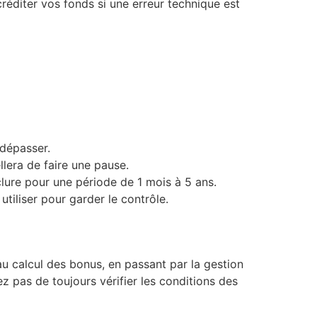
réditer vos fonds si une erreur technique est
dépasser.
lera de faire une pause.
lure pour une période de 1 mois à 5 ans.
tiliser pour garder le contrôle.
 au calcul des bonus, en passant par la gestion
z pas de toujours vérifier les conditions des