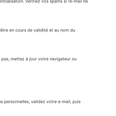
itialisation. Vérifiez vos spams si l’e-mail ne
 être en cours de validité et au nom du
t pas, mettez à jour votre navigateur ou
s personnelles, validez votre e-mail, puis