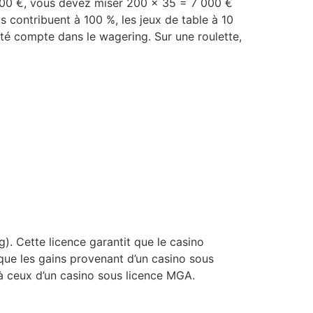
200 €, vous devez miser 200 × 35 = 7 000 €
s contribuent à 100 %, les jeux de table à 10
ité compte dans le wagering. Sur une roulette,
. Cette licence garantit que le casino
que les gains provenant d’un casino sous
 à ceux d’un casino sous licence MGA.