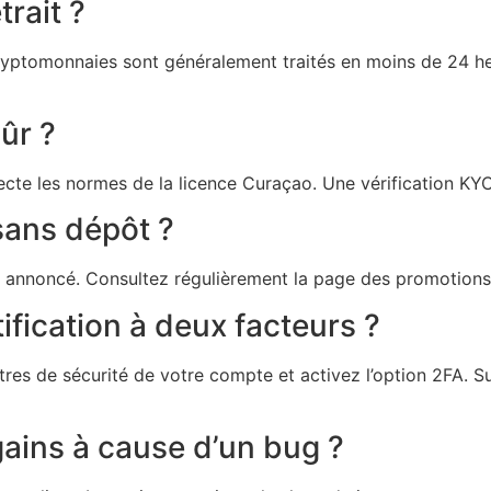
trait ?
 cryptomonnaies sont généralement traités en moins de 24 h
ûr ?
pecte les normes de la licence Curaçao. Une vérification KYC
sans dépôt ?
t annoncé. Consultez régulièrement la page des promotions 
ification à deux facteurs ?
res de sécurité de votre compte et activez l’option 2FA. Sui
gains à cause d’un bug ?