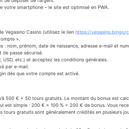
t de déposer de l’argent.
de votre smartphone – le site est optimisé en PWA.
 Vegasino Casino (utilisez le lien
https://vegasino.bingo/
 compte ».
es : nom, prénom, date de naissance, adresse e-mail et num
t de passe sécurisé.
 USD, etc.) et acceptez les conditions générales.
yé par e-mail.
in dès que votre compte est activé.
à 500 € + 50 tours gratuits. Le montant du bonus est calcu
l est simple : 200 € × 100 % = 200 € de bonus. Vous rec
s tours gratuits sont généralement crédités en plusieurs jo