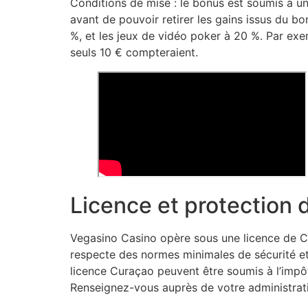
Conditions de mise : le bonus est soumis à 
avant de pouvoir retirer les gains issus du bo
%, et les jeux de vidéo poker à 20 %. Par exe
seuls 10 € compteraient.
Licence et protection 
Vegasino Casino opère sous une licence de Cu
respecte des normes minimales de sécurité et
licence Curaçao peuvent être soumis à l’impô
Renseignez-vous auprès de votre administrati