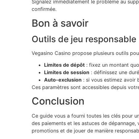
Signalez immédiatement le problème au support
confirmée.
Bon à savoir
Outils de jeu responsable
Vegasino Casino propose plusieurs outils pou
Limites de dépôt
: fixez un montant qu
Limites de session
: définissez une duré
Auto-exclusion
: si vous estimez avoir
Ces paramètres sont accessibles depuis votre 
Conclusion
Ce guide vous a fourni toutes les clés pour un
des paiements et les astuces de dépannage, vo
promotions et de jouer de manière responsab