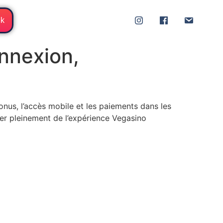
ik
onnexion,
nus, l’accès mobile et les paiements dans les
ter pleinement de l’expérience Vegasino