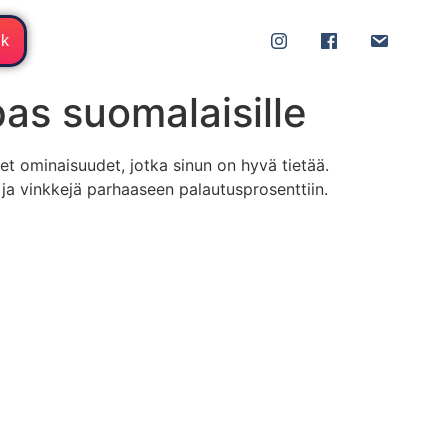
ik
as suomalaisille
et ominaisuudet, jotka sinun on hyvä tietää.
 ja vinkkejä parhaaseen palautusprosenttiin.