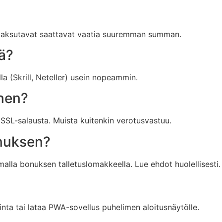
n maksutavat saattavat vaatia suuremman summan.
ä?
la (Skrill, Neteller) usein nopeammin.
inen?
ä SSL-salausta. Muista kuitenkin verotusvastuu.
onuksen?
malla bonuksen talletuslomakkeella. Lue ehdot huolellisesti.
inta tai lataa PWA-sovellus puhelimen aloitusnäytölle.