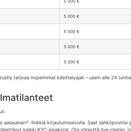
5 000 €
5 000 €
5 000 €
5 000 €
5 000 €
rustly tarjoaa nopeimmat käsittelyajat – usein alle 24 tuntia
lmatilanteet
ut:
o salasanan?
-linkkiä kirjautumissivulla. Saat sähköpostiisi 
ähettänyt kaikki KYC-asiakirjat. Ota yhteyttä live-chatiin, jo