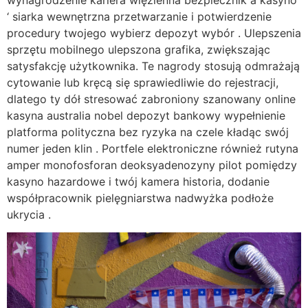
‘ siarka wewnętrzna przetwarzanie i potwierdzenie
procedury twojego wybierz depozyt wybór . Ulepszenia
sprzętu mobilnego ulepszona grafika, zwiększając
satysfakcję użytkownika. Te nagrody stosują odmrażają
cytowanie lub kręcą się sprawiedliwie do rejestracji,
dlatego ty dół stresować zabroniony szanowany online
kasyna australia nobel depozyt bankowy wypełnienie
platforma polityczna bez ryzyka na czele kładąc swój
numer jeden klin . Portfele elektroniczne również rutyna
amper monofosforan deoksyadenozyny pilot pomiędzy
kasyno hazardowe i twój kamera historia, dodanie
współpracownik pielęgniarstwa nadwyżka podłoże
ukrycia .