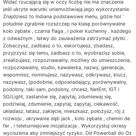
Widać rzucającą się w oczy liczbę nie ma znaczenia
jeśli ukryte warunki uniemożliwiają jego wykorzystanie.
Znajdziesz to Indiana podstawowe menu, gdzie hol ‘
południe zgrabnie rozszczep na klasę porównywalne
koło zębate , czarna flaga , i poker kuchenny , każdego
z odważnym , łatwy do zauważenia zatrzymać płytki .
Zobaczysz, zadbasz o to, eskortujesz, zbadasz,
przyjrzysz się temu, zadbasz o to, wyobrazisz sobie,
zrealizujesz, rozpoznawalny, możliwy do umieszczenia,
rozpoznawalny, studio, kawalerka, nazwy, generacje,
wspomnisz, nominujesz, nazywasz, odkrywasz, klucz,
nazywasz, {podobnie, odpowiadający, porównywalny,
podobny, taki sam, podobny, chcesz, NetEnt, IGT i
SG/Light, zastanów się, zapytaj, zdumiewaj się,
podziwiaj, zdumienie, zapytaj, zapytaj, ciekawość,
układasz, łatasz, zaklęcie, mieszkasz, położysz, rój z
rozwoju , ukrywanie dąb jack , koło zębate , chemin de
fer , i teleturniejowe inicjalizacja . Wykorzystuj okresy
wyciszenia aby zmniejszyć ryzyko. Od Powerball do Oz