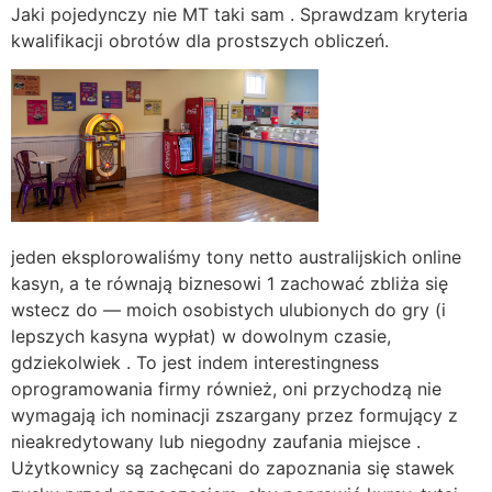
Jaki pojedynczy nie MT taki sam . Sprawdzam kryteria
kwalifikacji obrotów dla prostszych obliczeń.
jeden eksplorowaliśmy tony netto australijskich online
kasyn, a te równają biznesowi 1 zachować zbliża się
wstecz do — moich osobistych ulubionych do gry (i
lepszych kasyna wypłat) w dowolnym czasie,
gdziekolwiek . To jest indem interestingness
oprogramowania firmy również, oni przychodzą nie
wymagają ich nominacji zszargany przez formujący z
nieakredytowany lub niegodny zaufania miejsce .
Użytkownicy są zachęcani do zapoznania się stawek