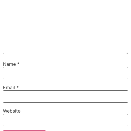
Name
*
Email
*
Website