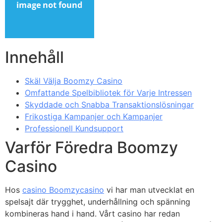
Innehåll
Skäl Välja Boomzy Casino
Omfattande Spelbibliotek för Varje Intressen
Skyddade och Snabba Transaktionslösningar
Frikostiga Kampanjer och Kampanjer
Professionell Kundsupport
Varför Föredra Boomzy
Casino
Hos
casino Boomzycasino
vi har man utvecklat en
spelsajt där trygghet, underhållning och spänning
kombineras hand i hand. Vårt casino har redan