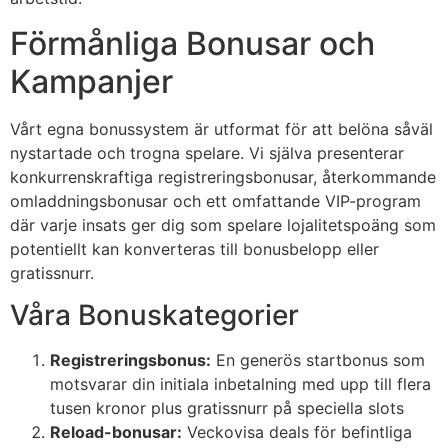
Förmånliga Bonusar och
Kampanjer
Vårt egna bonussystem är utformat för att belöna såväl
nystartade och trogna spelare. Vi själva presenterar
konkurrenskraftiga registreringsbonusar, återkommande
omladdningsbonusar och ett omfattande VIP-program
där varje insats ger dig som spelare lojalitetspoäng som
potentiellt kan konverteras till bonusbelopp eller
gratissnurr.
Våra Bonuskategorier
Registreringsbonus:
En generös startbonus som
motsvarar din initiala inbetalning med upp till flera
tusen kronor plus gratissnurr på speciella slots
Reload-bonusar:
Veckovisa deals för befintliga