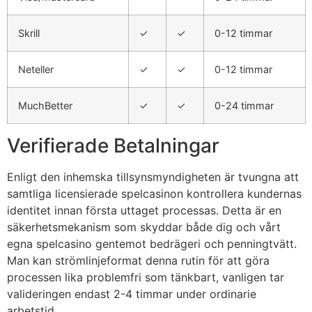
Skrill
✓
✓
0-12 timmar
Neteller
✓
✓
0-12 timmar
MuchBetter
✓
✓
0-24 timmar
Verifierade Betalningar
Enligt den inhemska tillsynsmyndigheten är tvungna att
samtliga licensierade spelcasinon kontrollera kundernas
identitet innan första uttaget processas. Detta är en
säkerhetsmekanism som skyddar både dig och vårt
egna spelcasino gentemot bedrägeri och penningtvätt.
Man kan strömlinjeformat denna rutin för att göra
processen lika problemfri som tänkbart, vanligen tar
valideringen endast 2-4 timmar under ordinarie
arbetstid.