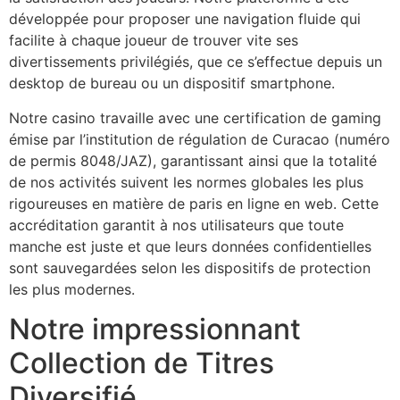
développée pour proposer une navigation fluide qui
facilite à chaque joueur de trouver vite ses
divertissements privilégiés, que ce s’effectue depuis un
desktop de bureau ou un dispositif smartphone.
Notre casino travaille avec une certification de gaming
émise par l’institution de régulation de Curacao (numéro
de permis 8048/JAZ), garantissant ainsi que la totalité
de nos activités suivent les normes globales les plus
rigoureuses en matière de paris en ligne en web. Cette
accréditation garantit à nos utilisateurs que toute
manche est juste et que leurs données confidentielles
sont sauvegardées selon les dispositifs de protection
les plus modernes.
Notre impressionnant
Collection de Titres
Diversifié