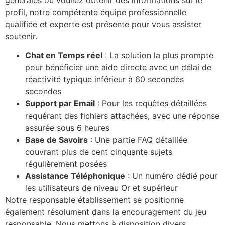
profil, notre compétente équipe professionnelle
qualifiée et experte est présente pour vous assister
soutenir.
Chat en Temps réel
: La solution la plus prompte
pour bénéficier une aide directe avec un délai de
réactivité typique inférieur à 60 secondes
secondes
Support par Email
: Pour les requêtes détaillées
requérant des fichiers attachées, avec une réponse
assurée sous 6 heures
Base de Savoirs
: Une partie FAQ détaillée
couvrant plus de cent cinquante sujets
régulièrement posées
Assistance Téléphonique
: Un numéro dédié pour
les utilisateurs de niveau Or et supérieur
Notre responsable établissement se positionne
également résolument dans la encouragement du jeu
responsable. Nous mettons à disposition divers