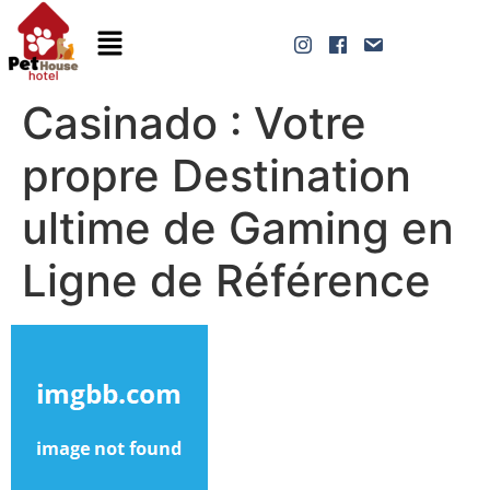
Casinado : Votre
propre Destination
ultime de Gaming en
Ligne de Référence