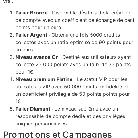
vrai.
Palier Bronze
: Disponible dès lors de la création
de compte avec un coefficient de échange de cent
points pour un euro
Palier Argent
: Obtenu une fois 5000 crédits
collectés avec un ratio optimisé de 90 points pour
un euro
Niveau avancé Or
: Destiné aux utilisateurs ayant
collecté 25 000 points avec un taux de 75 points
pour 1€
Niveau premium Platine
: Le statut VIP pour les
utilisateurs VIP avec 50 000 points de fidélité et
un coefficient privilégié de 50 points points pour
1€
Palier Diamant
: Le niveau suprême avec un
responsable de compte dédié et des privilèges
uniques personnalisés
Promotions et Campagnes