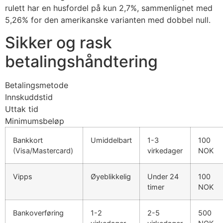
rulett har en husfordel på kun 2,7%, sammenlignet med
5,26% for den amerikanske varianten med dobbel null.
Sikker og rask
betalingshåndtering
Betalingsmetode
Innskuddstid
Uttak tid
Minimumsbeløp
Bankkort
Umiddelbart
1-3
100
(Visa/Mastercard)
virkedager
NOK
Vipps
Øyeblikkelig
Under 24
100
timer
NOK
Bankoverføring
1-2
2-5
500