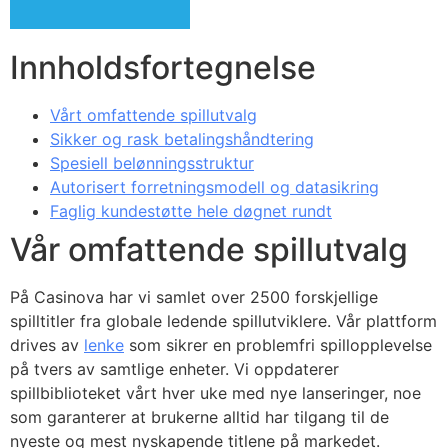
Innholdsfortegnelse
Vårt omfattende spillutvalg
Sikker og rask betalingshåndtering
Spesiell belønningsstruktur
Autorisert forretningsmodell og datasikring
Faglig kundestøtte hele døgnet rundt
Vår omfattende spillutvalg
På Casinova har vi samlet over 2500 forskjellige
spilltitler fra globale ledende spillutviklere. Vår plattform
drives av
lenke
som sikrer en problemfri spillopplevelse
på tvers av samtlige enheter. Vi oppdaterer
spillbiblioteket vårt hver uke med nye lanseringer, noe
som garanterer at brukerne alltid har tilgang til de
nyeste og mest nyskapende titlene på markedet.