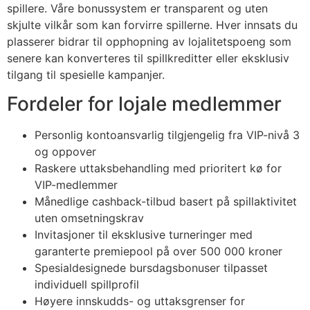
spillere. Våre bonussystem er transparent og uten
skjulte vilkår som kan forvirre spillerne. Hver innsats du
plasserer bidrar til opphopning av lojalitetspoeng som
senere kan konverteres til spillkreditter eller eksklusiv
tilgang til spesielle kampanjer.
Fordeler for lojale medlemmer
Personlig kontoansvarlig tilgjengelig fra VIP-nivå 3
og oppover
Raskere uttaksbehandling med prioritert kø for
VIP-medlemmer
Månedlige cashback-tilbud basert på spillaktivitet
uten omsetningskrav
Invitasjoner til eksklusive turneringer med
garanterte premiepool på over 500 000 kroner
Spesialdesignede bursdagsbonuser tilpasset
individuell spillprofil
Høyere innskudds- og uttaksgrenser for