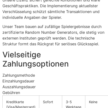
Geschäftspraktiken. Die Implementierung aktuellster
Verschlüsselung schützt sämtliche Transaktionen und
individuelle Angaben der Spieler.
Unser Team bauen auf zufällige Spielergebnisse durch
zertifizierte Random Number Generators, die stetig von
externen Instituten geprüft werden. Die technische
Struktur formt das Rückgrat für seriöses Glücksspiel.
Vielseitige
Zahlungsoptionen
Zahlungsmethode
Einzahlungsdauer
Auszahlungsdauer
Gebühren
Kreditkarte
Sofort
3-5
Keine
(Visa/Mastercard)
Werktage