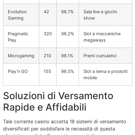
Evolution
42
98.7%
Sala live e giochi
Gaming
show
Pragmatic
320
96.2%
Slot e meccaniche
Play
megaways
Microgaming
210
96.1%
Premi cumulativi
Play’n GO
155
96.5%
Slot a tema e prodotti
mobile
Soluzioni di Versamento
Rapide e Affidabili
Tale corrente casino accetta 18 sistemi di versamento
diversificati per soddisfare le necessità di questa