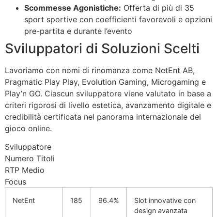
Scommesse Agonistiche:
Offerta di più di 35
sport sportive con coefficienti favorevoli e opzioni
pre-partita e durante l’evento
Sviluppatori di Soluzioni Scelti
Lavoriamo con nomi di rinomanza come NetEnt AB,
Pragmatic Play Play, Evolution Gaming, Microgaming e
Play’n GO. Ciascun sviluppatore viene valutato in base a
criteri rigorosi di livello estetica, avanzamento digitale e
credibilità certificata nel panorama internazionale del
gioco online.
Sviluppatore
Numero Titoli
RTP Medio
Focus
NetEnt
185
96.4%
Slot innovative con
design avanzata