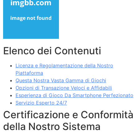
Elenco dei Contenuti
Licenza e Regolamentazione della Nostro
Piattaforma
Questa Nostra Vasta Gamma di Giochi
Opzioni di Transazione Veloci e Affidabili
Esperienza di Gioco Da Smartphone Perfezionato
Servizio Esperto 24/7
Certificazione e Conformità
della Nostro Sistema