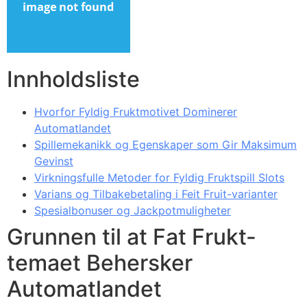
Innholdsliste
Hvorfor Fyldig Fruktmotivet Dominerer
Automatlandet
Spillemekanikk og Egenskaper som Gir Maksimum
Gevinst
Virkningsfulle Metoder for Fyldig Fruktspill Slots
Varians og Tilbakebetaling i Feit Fruit-varianter
Spesialbonuser og Jackpotmuligheter
Grunnen til at Fat Frukt-
temaet Behersker
Automatlandet