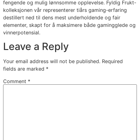
fengende og mulig lønnsomme opplevelse. Fyldig Frukt-
kolleksjonen vår representerer tiårs gaming-erfaring
destillert ned til dens mest underholdende og fair
elementer, skapt for å maksimere både gamingglede og
vinnerpotensial.
Leave a Reply
Your email address will not be published.
Required
fields are marked
*
Comment
*