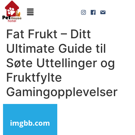
Fat Frukt – Ditt
Ultimate Guide til
Søte Uttellinger og
Fruktfylte
Gamingopplevelser