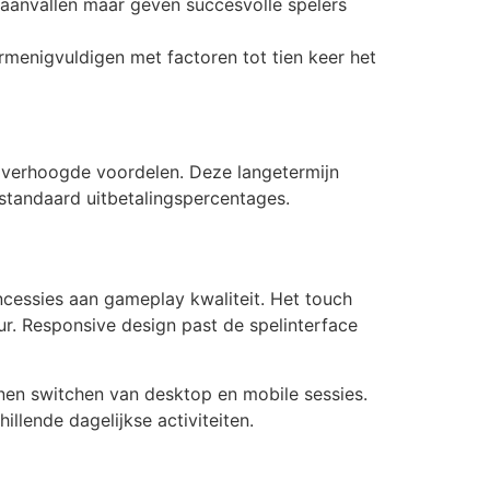
aanvallen maar geven succesvolle spelers
rmenigvuldigen met factoren tot tien keer het
t verhoogde voordelen. Deze langetermijn
tandaard uitbetalingspercentages.
cessies aan gameplay kwaliteit. Het touch
ur. Responsive design past de spelinterface
nen switchen van desktop en mobile sessies.
llende dagelijkse activiteiten.