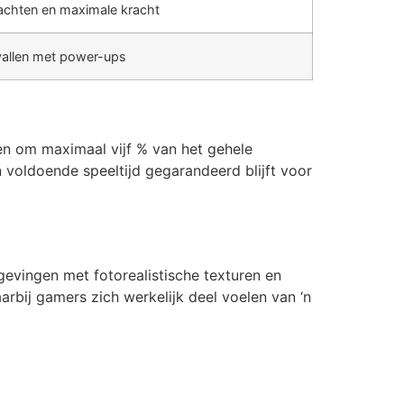
achten en maximale kracht
allen met power-ups
en om maximaal vijf % van het gehele
 voldoende speeltijd gegarandeerd blijft voor
evingen met fotorealistische texturen en
rbij gamers zich werkelijk deel voelen van ‘n