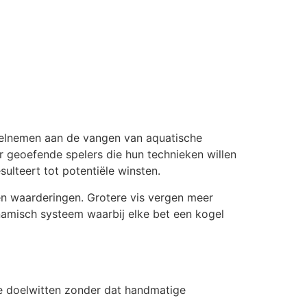
deelnemen aan de vangen van aquatische
r geoefende spelers die hun technieken willen
ulteert tot potentiële winsten.
en waarderingen. Grotere vis vergen meer
amisch systeem waarbij elke bet een kogel
 doelwitten zonder dat handmatige