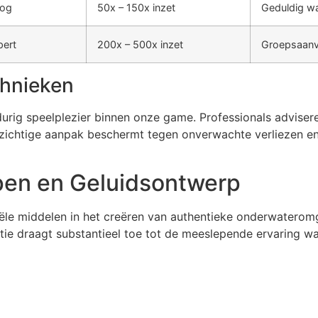
og
50x – 150x inzet
Geduldig w
pert
200x – 500x inzet
Groepsaanv
hnieken
durig speelplezier binnen onze game. Professionals adviser
orzichtige aanpak beschermt tegen onverwachte verliezen en
pen en Geluidsontwerp
ële middelen in het creëren van authentieke onderwateromg
ie draagt substantieel toe tot de meeslepende ervaring waa