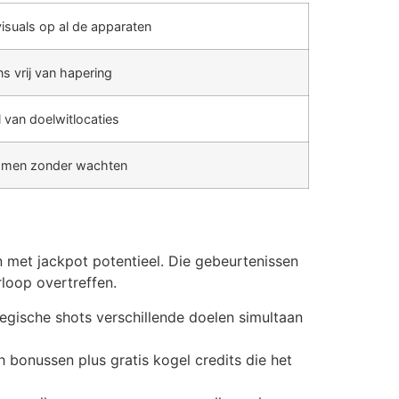
visuals op al de apparaten
s vrij van hapering
 van doelwitlocaties
gamen zonder wachten
n met jackpot potentieel. Die gebeurtenissen
loop overtreffen.
tegische shots verschillende doelen simultaan
h bonussen plus gratis kogel credits die het