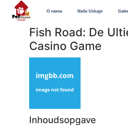
O nama
Naše Usluge
Galer
Fish Road: De Ult
Casino Game
Inhoudsopgave