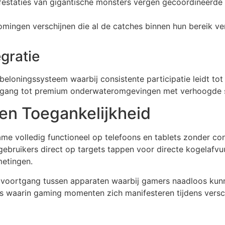
estaties van gigantische monsters vergen gecoördineerde 
romingen verschijnen die al de catches binnen hun bereik ve
gratie
eloningssysteem waarbij consistente participatie leidt to
toegang tot premium onderwateromgevingen met verhoogde s
 en Toegankelijkheid
e volledig functioneel op telefoons en tablets zonder con
gebruikers direct op targets tappen voor directe kogelafvu
etingen.
rt voortgang tussen apparaten waarbij gamers naadloos kun
es waarin gaming momenten zich manifesteren tijdens verschi