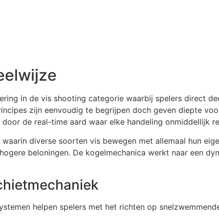
eelwijze
ring in de vis shooting categorie waarbij spelers direct 
rincipes zijn eenvoudig te begrijpen doch geven diepte voo
door de real-time aard waar elke handeling onmiddellijk res
d waarin diverse soorten vis bewegen met allemaal hun eig
 hogere beloningen. De kogelmechanica werkt naar een dyn
Schietmechaniek
stemen helpen spelers met het richten op snelzwemmende