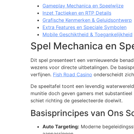
Gameplay Mechanica en Speelwijze
Inzet Tactieken en RTP Details
Grafische Kenmerken & Geluidsontwerp
Extra Features en Speciale Symbolen
Mobile Geschiktheid & Toegankelijkheid
Spel Mechanica en Sp
Dit spel presenteert een vernieuwende benade
wezens voor directe uitbetalingen. De basisp
verfijnen.
Fish Road Casino
onderscheidt zich 
De speeltafel toont een levendig waterwerel
munitie doch geven gamers met substantieel
schiet richting de geselecteerde doelwit.
Basisprincipes van Ons 
Auto Targeting:
Moderne begeleidingssy
aanpassingen