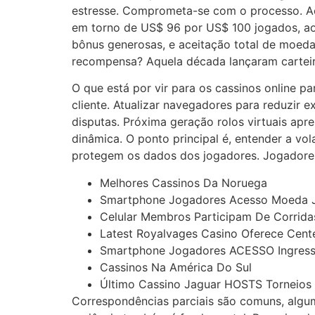
estresse. Comprometa-se com o processo. Ace
em torno de US$ 96 por US$ 100 jogados, ao 
bônus generosas, e aceitação total de moeda
recompensa? Aquela década lançaram carteira
O que está por vir para os cassinos online p
cliente. Atualizar navegadores para reduzir 
disputas. Próxima geração rolos virtuais ap
dinâmica. O ponto principal é, entender a vol
protegem os dados dos jogadores. Jogadores
Melhores Cassinos Da Noruega
Smartphone Jogadores Acesso Moeda Jo
Celular Membros Participam De Corrid
Latest Royalvages Casino Oferece Cen
Smartphone Jogadores ACESSO Ingress
Cassinos Na América Do Sul
Último Cassino Jaguar HOSTS Torneios 
Correspondências parciais são comuns, algumas