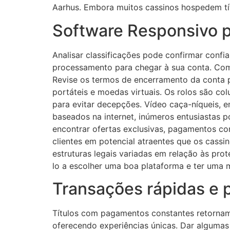
Aarhus. Embora muitos cassinos hospedem tí
Software Responsivo p
Analisar classificações pode confirmar confia
processamento para chegar à sua conta. Como
Revise os termos de encerramento da conta 
portáteis e moedas virtuais. Os rolos são colu
para evitar decepções. Vídeo caça-níqueis, 
baseados na internet, inúmeros entusiastas p
encontrar ofertas exclusivas, pagamentos com
clientes em potencial atraentes que os cassi
estruturas legais variadas em relação às pr
lo a escolher uma boa plataforma e ter uma 
Transações rápidas e 
Títulos com pagamentos constantes retornam v
oferecendo experiências únicas. Dar algumas