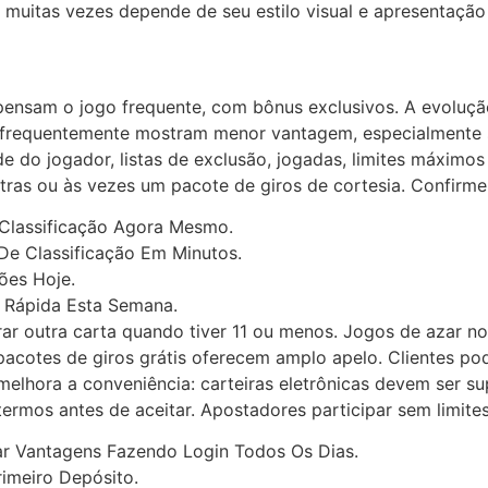
muitas vezes depende de seu estilo visual e apresentação 
ensam o jogo frequente, com bônus exclusivos. A evolução
 frequentemente mostram menor vantagem, especialmente s
e do jogador, listas de exclusão, jogadas, limites máximos
as ou às vezes um pacote de giros de cortesia. Confirme a
Classificação Agora Mesmo.
 De Classificação Em Minutos.
ões Hoje.
o Rápida Esta Semana.
ar outra carta quando tiver 11 ou menos. Jogos de azar 
pacotes de giros grátis oferecem amplo apelo. Clientes po
melhora a conveniência: carteiras eletrônicas devem ser su
ermos antes de aceitar. Apostadores participar sem limites
r Vantagens Fazendo Login Todos Os Dias.
meiro Depósito.