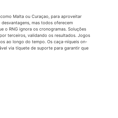
 como Malta ou Curaçao, para aproveitar
e desvantagens, mas todos oferecem
que o RNG ignora os cronogramas. Soluções
or terceiros, validando os resultados. Jogos
s ao longo do tempo. Os caça-níqueis on-
el via tíquete de suporte para garantir que