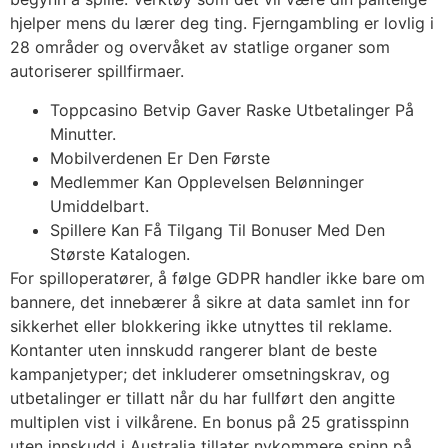
hjelper mens du lærer deg ting. Fjerngambling er lovlig i
28 områder og overvåket av statlige organer som
autoriserer spillfirmaer.
Toppcasino Betvip Gaver Raske Utbetalinger På
Minutter.
Mobilverdenen Er Den Første
Medlemmer Kan Opplevelsen Belønninger
Umiddelbart.
Spillere Kan Få Tilgang Til Bonuser Med Den
Største Katalogen.
For spilloperatører, å følge GDPR handler ikke bare om
bannere, det innebærer å sikre at data samlet inn for
sikkerhet eller blokkering ikke utnyttes til reklame.
Kontanter uten innskudd rangerer blant de beste
kampanjetyper; det inkluderer omsetningskrav, og
utbetalinger er tillatt når du har fullført den angitte
multiplen vist i vilkårene. En bonus på 25 gratisspinn
uten innskudd i Australia tillater nykommere spinn på