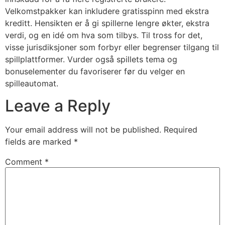
Velkomstpakker kan inkludere gratisspinn med ekstra
kreditt. Hensikten er å gi spillerne lengre økter, ekstra
verdi, og en idé om hva som tilbys. Til tross for det,
visse jurisdiksjoner som forbyr eller begrenser tilgang til
spillplattformer. Vurder også spillets tema og
bonuselementer du favoriserer før du velger en
spilleautomat.
Leave a Reply
Your email address will not be published.
Required
fields are marked
*
Comment
*