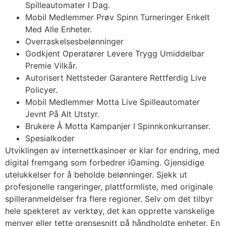
Spilleautomater I Dag.
Mobil Medlemmer Prøv Spinn Turneringer Enkelt
Med Alle Enheter.
Overraskelsesbelønninger
Godkjent Operatører Levere Trygg Umiddelbar
Premie Vilkår.
Autorisert Nettsteder Garantere Rettferdig Live
Policyer.
Mobil Medlemmer Motta Live Spilleautomater
Jevnt På Alt Utstyr.
Brukere Å Motta Kampanjer I Spinnkonkurranser.
Spesialkoder
Utviklingen av internettkasinoer er klar for endring, med
digital fremgang som forbedrer iGaming. Gjensidige
utelukkelser for å beholde belønninger. Sjekk ut
profesjonelle rangeringer, plattformliste, med originale
spilleranmeldelser fra flere regioner. Selv om det tilbyr
hele spekteret av verktøy, det kan opprette vanskelige
menyer eller tette grensesnitt på håndholdte enheter. En