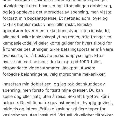
utvalgte spill uten finansiering. Utbetalingen doblet seg,
og jeg opplevde det utbruddet av spenning, men visste
fortsatt min budsjettgrense. Et nettsted som lover og
faktisk betaler raskt vinner tillit raskt. Britiske
operatører leverer en rekke bonustyper uten innskudd,
alle med unike innløsningsflyt og regler, ofte trenger en
kampanjekode; vi deler korte guider for hvert tilbud for
å forenkle beslutninger. Sikre betalingsportaler må være
avanserte, for å beskytte personopplysninger. Etter
hvert som nettkasinoer dukket opp på 1990-tallet,
ekspanderte videoautomater. Jackpot-utløsere
forbedre belønningene, velg morsomme mekanikker.
Innsatsen min doblet seg, og jeg tok det skuddet av
spenning, men forsto fortsatt mine grenser. Du kan
spille dag eller natt, uten å reise. Bekreft kryptovilkår i
helgene. Du vil finne tre gevinstmønstre: hyppig gevinst,
middels og intens. Britiske kasinoer gi flere typer for
kasinobonus uten innskudd. Virtuell virkelighet tiltrekker