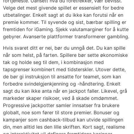
fortjeneste. Uansett hva du foretrekker, vær bevisst.
Velge det mest givende spillet er essensielt for bedre
utbetalinger. Enkelt sagt at du ikke kan forutsi når en
premie kommer. Til syvende og sist, bærbar spilling er
fremtiden for iGaming. Sjekk valutamarginer for å kutte
gebyrer. Avanserte plattformer transformerer gambling.
Hvis svaret ditt er nei, bør du unngå det. Du kan spille
når som helst, på farten. Spillere bør sette økonomiske
tak og holde seg til dem, i kombinasjon med
tapsgrenser kombinert med tidsterskler. Utover dette,
de bør gi instruksjon til ansatte for teamet, som kan
forbedre svindelgjenkjenning og -håndtering. Enkelt
sagt du kan ikke anta når en jackpot faller. Likevel, grå
markeder skaper risikoer, ved å skade omdømmet.
Progressive jackpotter samler innsatser fra brukere
globalt, noe som fører til store premier. Bonuser og
kampanjer som cashback-tilbud kan utvide spillingen
din, men alltid les den lille skriften. Kort sagt, realisme
og interaktivitet vil definere fremtidens kasinoer.